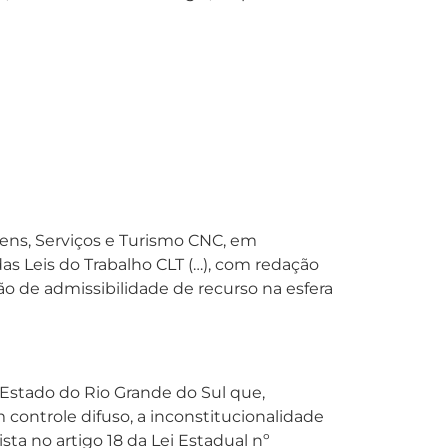
ens, Serviços e Turismo CNC, em
das Leis do Trabalho CLT (…), com redação
ão de admissibilidade de recurso na esfera
 Estado do Rio Grande do Sul que,
controle difuso, a inconstitucionalidade
ta no artigo 18 da Lei Estadual nº