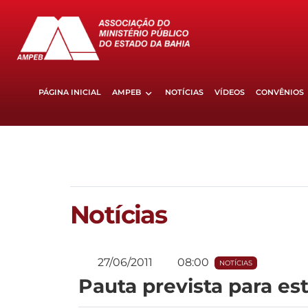
PÁGINA INICIAL
AMPEB
NOTÍCIAS
VÍDEOS
CONVÊNIOS
Notícias
27/06/2011
08:00
NOTÍCIAS
Pauta prevista para es