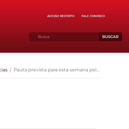
ACESSO RESTRITO
FALE CONOSCO
BUSCAR
cias
Pauta prevista para esta semana pelo STF-27/06/2011