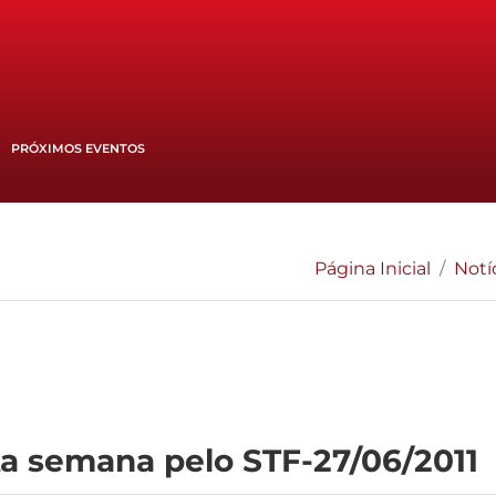
PRÓXIMOS EVENTOS
Página Inicial
Notí
ta semana pelo STF-27/06/2011