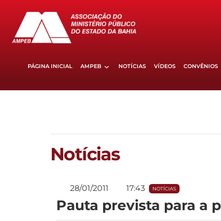
PÁGINA INICIAL
AMPEB
NOTÍCIAS
VÍDEOS
CONVÊNIOS
Notícias
28/01/2011
17:43
NOTÍCIAS
Pauta prevista para a