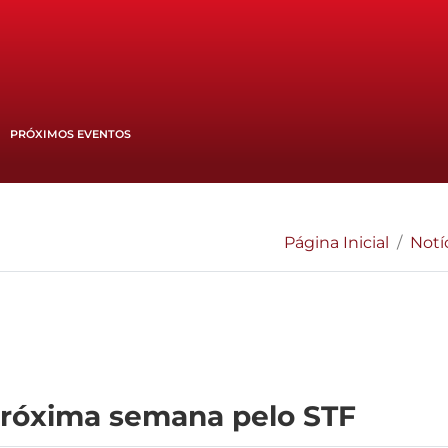
PRÓXIMOS EVENTOS
Página Inicial
Notí
 próxima semana pelo STF