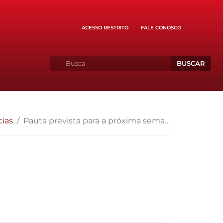
ACESSO RESTRITO
FALE CONOSCO
BUSCAR
cias
Pauta prevista para a próxima semana pelo STF