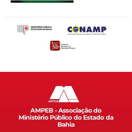
AMPEB - Associação do
Ministério Público do Estado da
Bahia