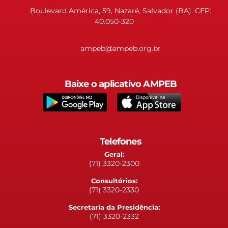
Boulevard América, 59, Nazaré, Salvador (BA). CEP:
40.050-320
ampeb@ampeb.org.br
Baixe o aplicativo AMPEB
Telefones
Geral:
(71) 3320-2300
Consultórios:
(71) 3320-2330
Secretaria da Presidência:
(71) 3320-2332