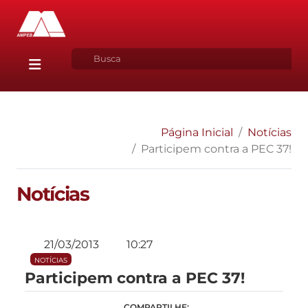
Página Inicial
Notícias
Participem contra a PEC 37!
Notícias
21/03/2013
10:27
NOTÍCIAS
Participem contra a PEC 37!
COMPARTILHE: