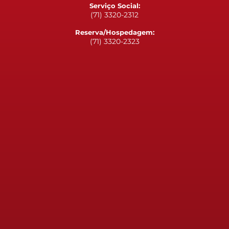
Serviço Social:
(71) 3320-2312
Reserva/Hospedagem:
(71) 3320-2323