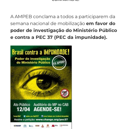
A AMPEB conclama a todos a participarem da
semana nacional de mobilização
em favor do
poder de investigação do Ministério Público
e contra a PEC 37 (PEC da impunidade)
.