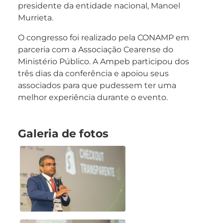
presidente da entidade nacional, Manoel
Murrieta.
O congresso foi realizado pela CONAMP em
parceria com a Associação Cearense do
Ministério Público. A Ampeb participou dos
três dias da conferência e apoiou seus
associados para que pudessem ter uma
melhor experiência durante o evento.
Galeria de fotos