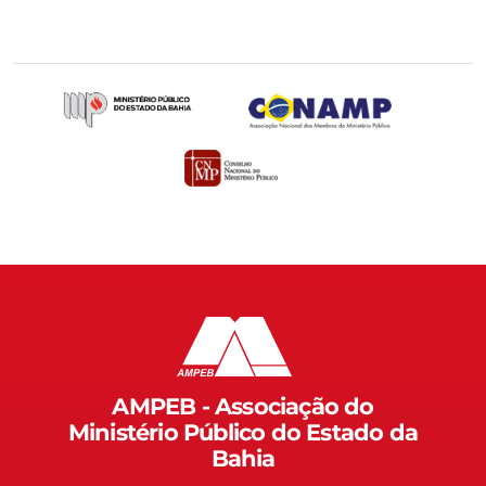
AMPEB - Associação do
Ministério Público do Estado da
Bahia