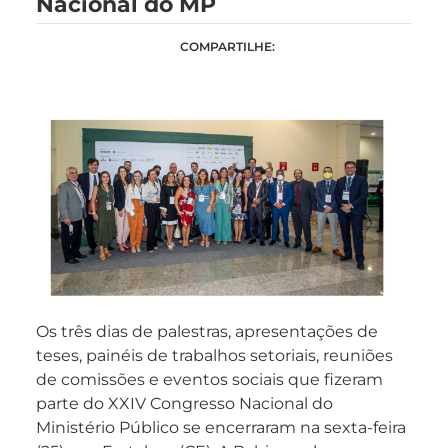
Nacional do MP
COMPARTILHE:
Os três dias de palestras, apresentações de
teses, painéis de trabalhos setoriais, reuniões
de comissões e eventos sociais que fizeram
parte do XXIV Congresso Nacional do
Ministério Público se encerraram na sexta-feira