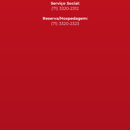
Serviço Social:
(71) 3320-2312
Reserva/Hospedagem:
(71) 3320-2323