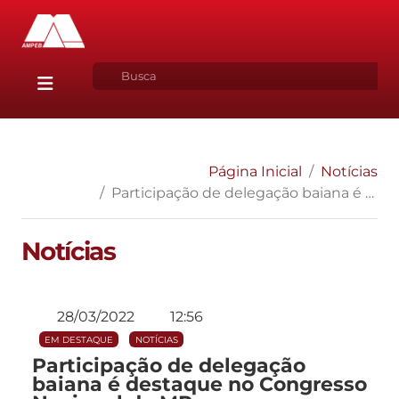
Página Inicial
Notícias
Participação de delegação baiana é destaque no Congresso Nacional do MP
Notícias
28/03/2022
12:56
EM DESTAQUE
NOTÍCIAS
Participação de delegação
baiana é destaque no Congresso