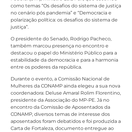
como temas “Os desafios do sistema de justiça
no cenário pós pandemia” e “Democracia e
polarização política: os desafios do sistema de
justiça”.
O presidente do Senado, Rodrigo Pacheco,
também marcou presença no encontro e
destacou o papel do Ministério Público para a
estabilidade da democracia e para a harmonia
entre os poderes da república.
Durante o evento, a Comissão Nacional de
Mulheres da CONAMP ainda elegeu a sua nova
coordenadora: Deluse Amaral Rolim Florentino,
presidente da Associação do MP-PE. Já no
encontro da Comissão de Aposentados da
CONAMP, diversos temas de interesse dos
aposentados foram debatidos e foi produzida a
Carta de Fortaleza, documento entregue ao