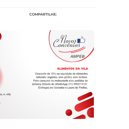
COMPARTILHE: