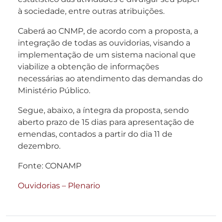
à sociedade, entre outras atribuições.
Caberá ao CNMP, de acordo com a proposta, a
integração de todas as ouvidorias, visando a
implementação de um sistema nacional que
viabilize a obtenção de informações
necessárias ao atendimento das demandas do
Ministério Público.
Segue, abaixo, a íntegra da proposta, sendo
aberto prazo de 15 dias para apresentação de
emendas, contados a partir do dia 11 de
dezembro.
Fonte: CONAMP
Ouvidorias – Plenario