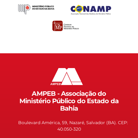
AMPEB - Associação do
Ministério Público do Estado da
Bahia
Boulevard América, 59, Nazaré, Salvador (BA). CEP:
40.050-320