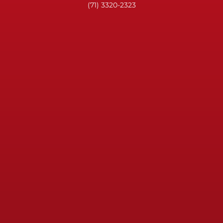
(71) 3320-2323