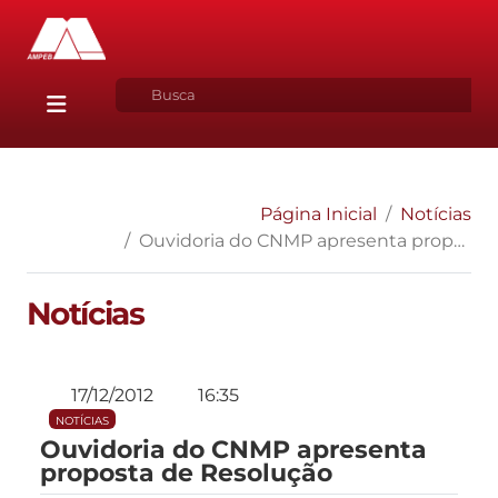
Página Inicial
Notícias
Ouvidoria do CNMP apresenta proposta de Resolução
Notícias
17/12/2012
16:35
NOTÍCIAS
Ouvidoria do CNMP apresenta
proposta de Resolução