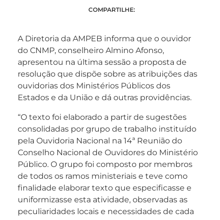
COMPARTILHE:
A Diretoria da AMPEB informa que o ouvidor
do CNMP, conselheiro Almino Afonso,
apresentou na última sessão a proposta de
resolução que dispõe sobre as atribuições das
ouvidorias dos Ministérios Públicos dos
Estados e da União e dá outras providências.
“O texto foi elaborado a partir de sugestões
consolidadas por grupo de trabalho instituído
pela Ouvidoria Nacional na 14ª Reunião do
Conselho Nacional de Ouvidores do Ministério
Público. O grupo foi composto por membros
de todos os ramos ministeriais e teve como
finalidade elaborar texto que especificasse e
uniformizasse esta atividade, observadas as
peculiaridades locais e necessidades de cada