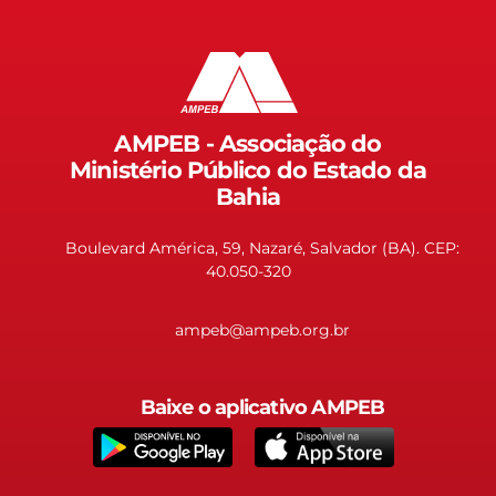
AMPEB - Associação do
Ministério Público do Estado da
Bahia
Boulevard América, 59, Nazaré, Salvador (BA). CEP:
40.050-320
ampeb@ampeb.org.br
Baixe o aplicativo AMPEB