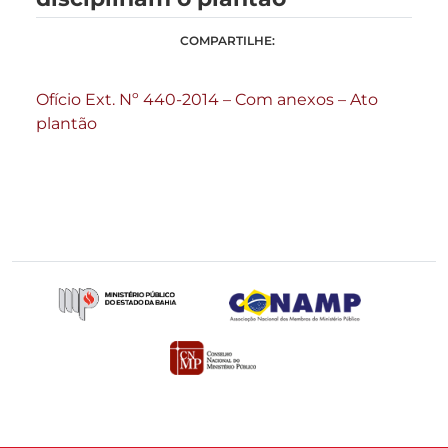
COMPARTILHE:
Ofício Ext. Nº 440-2014 – Com anexos – Ato
plantão