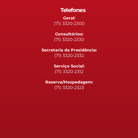
Telefones
Geral:
(71) 3320-2300
Consultórios:
(71) 3320-2330
Secretaria da Presidência:
(71) 3320-2332
Serviço Social:
(71) 3320-2312
Reserva/Hospedagem:
(71) 3320-2323