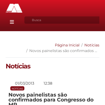
Página Inicial
Notícias
Novos painelistas são confirmados para Congresso do MP
Notícias
01/03/2013
12:38
NOTÍCIAS
Novos painelistas são
confirmados para Congresso do
MP