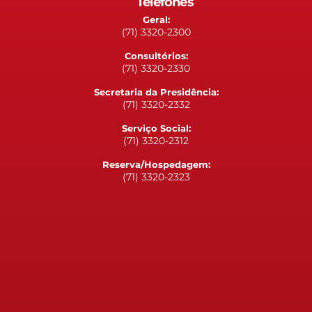
Telefones
Geral:
(71) 3320-2300
Consultórios:
(71) 3320-2330
Secretaria da Presidência:
(71) 3320-2332
Serviço Social:
(71) 3320-2312
Reserva/Hospedagem:
(71) 3320-2323