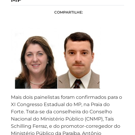
COMPARTILHE:
Mais dois painelistas foram confirmados para o
XI Congresso Estadual do MP, na Praia do
Forte. Trata-se da conselheira do Conselho
Nacional do Ministério Público (CNMP), Taís
Schilling Ferraz, e do promotor-corregedor do
Ministério Público da Paraíba, Antônio