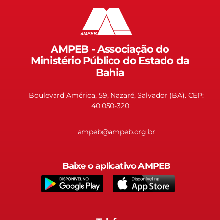
AMPEB - Associação do
Ministério Público do Estado da
Bahia
Boulevard América, 59, Nazaré, Salvador (BA). CEP:
40.050-320
ampeb@ampeb.org.br
Baixe o aplicativo AMPEB