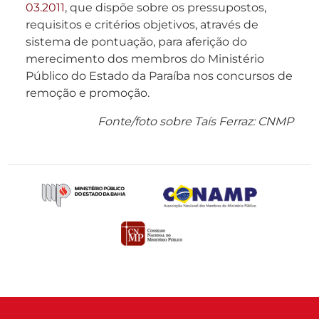
03.2011
, que dispõe sobre os pressupostos,
requisitos e critérios objetivos, através de
sistema de pontuação, para aferição do
merecimento dos membros do Ministério
Público do Estado da Paraíba nos concursos de
remoção e promoção.
Fonte/foto sobre Taís Ferraz: CNMP