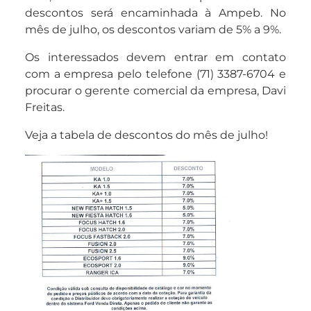
descontos será encaminhada à Ampeb. No
mês de julho, os descontos variam de 5% a 9%.
Os interessados devem entrar em contato
com a empresa pelo telefone (71) 3387-6704 e
procurar o gerente comercial da empresa, Davi
Freitas.
Veja a tabela de descontos do mês de julho!