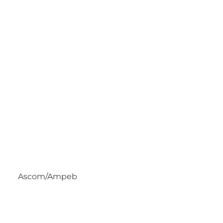
Ascom/Ampeb