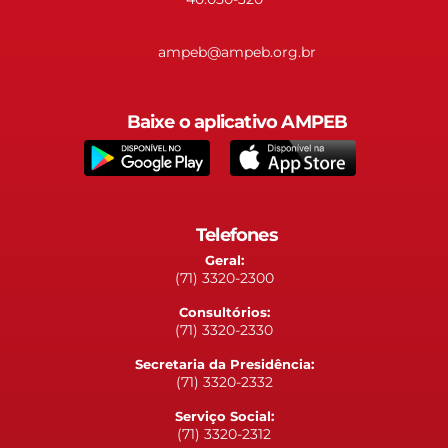
ampeb@ampeb.org.br
Baixe o aplicativo AMPEB
Telefones
Geral:
(71) 3320-2300
Consultórios:
(71) 3320-2330
Secretaria da Presidência:
(71) 3320-2332
Serviço Social:
(71) 3320-2312