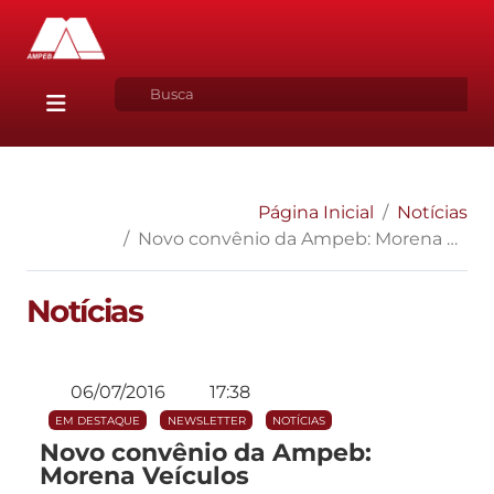
Página Inicial
Notícias
Novo convênio da Ampeb: Morena Veículos
Notícias
06/07/2016
17:38
EM DESTAQUE
NEWSLETTER
NOTÍCIAS
Novo convênio da Ampeb:
Morena Veículos