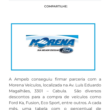
COMPARTILHE:
A Ampeb conseguiu firmar parceria com a
Morena Veículos, localizada na Av. Luís Eduardo
Magalhães, 3301 – Cabula. São diversos
descontos para a compra de veículos como
Ford Ka, Fusion, Eco Sport, entre outros. A cada
mês, uma tabela com o percentual de