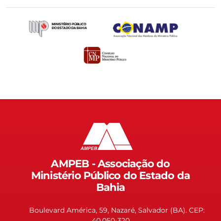
AMPEB - Associação do
Ministério Público do Estado da
Bahia
Boulevard América, 59, Nazaré, Salvador (BA). CEP:
40.050-320