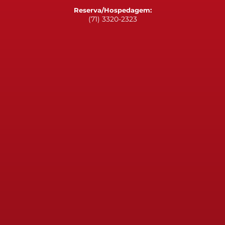
Reserva/Hospedagem:
(71) 3320-2323