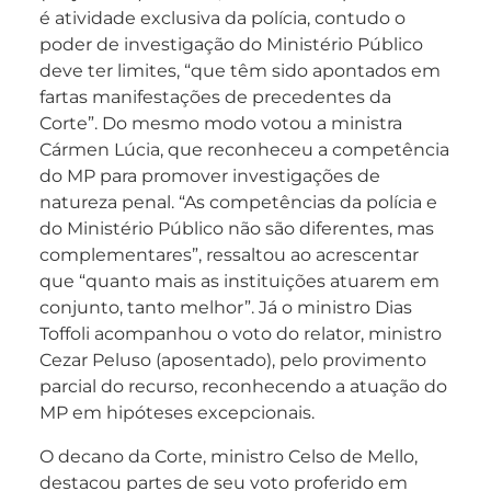
é atividade exclusiva da polícia, contudo o
poder de investigação do Ministério Público
deve ter limites, “que têm sido apontados em
fartas manifestações de precedentes da
Corte”. Do mesmo modo votou a ministra
Cármen Lúcia, que reconheceu a competência
do MP para promover investigações de
natureza penal. “As competências da polícia e
do Ministério Público não são diferentes, mas
complementares”, ressaltou ao acrescentar
que “quanto mais as instituições atuarem em
conjunto, tanto melhor”. Já o ministro Dias
Toffoli acompanhou o voto do relator, ministro
Cezar Peluso (aposentado), pelo provimento
parcial do recurso, reconhecendo a atuação do
MP em hipóteses excepcionais.
O decano da Corte, ministro Celso de Mello,
destacou partes de seu voto proferido em