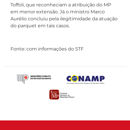
Toffoli, que reconheciam a atribuição do MP
em menor extensão. Já o ministro Marco
Aurélio concluiu pela ilegitimidade da atuação
do parquet em tais casos.
Fonte: com informações do STF