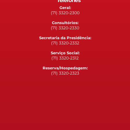
Telefones
Geral:
(71) 3320-2300
Consultórios:
(71) 3320-2330
Secretaria da Presidência:
(71) 3320-2332
Serviço Social:
(71) 3320-2312
Reserva/Hospedagem:
(71) 3320-2323