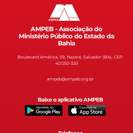
AMPEB - Associação do
Ministério Público do Estado da
Bahia
Boulevard América, 59, Nazaré, Salvador (BA). CEP:
40.050-320
ampeb@ampeb.org.br
Baixe o aplicativo AMPEB