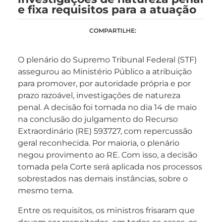
e fixa requisitos para a atuação
COMPARTILHE:
O plenário do Supremo Tribunal Federal (STF)
assegurou ao Ministério Público a atribuição
para promover, por autoridade própria e por
prazo razoável, investigações de natureza
penal. A decisão foi tomada no dia 14 de maio
na conclusão do julgamento do Recurso
Extraordinário (RE) 593727, com repercussão
geral reconhecida. Por maioria, o plenário
negou provimento ao RE. Com isso, a decisão
tomada pela Corte será aplicada nos processos
sobrestados nas demais instâncias, sobre o
mesmo tema.
Entre os requisitos, os ministros frisaram que