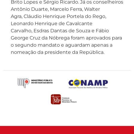
Brito Lopes e Sérgio Ricardo. Já os conselheiros
Antônio Duarte, Marcelo Ferra, Walter
Agra, Cláudio Henrique Portela do Rego,
Leonardo Henrique de Cavalcante
Carvalho, Esdras Dantas de Souza e Fábio
George Cruz da Nóbrega foram aprovados para
o segundo mandato e aguardam apenas a
nomeação da presidente da República.