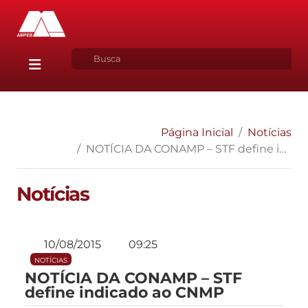
Página Inicial
Notícias
NOTÍCIA DA CONAMP – STF define indicado ao CNMP
Notícias
10/08/2015
09:25
NOTÍCIAS
NOTÍCIA DA CONAMP – STF
define indicado ao CNMP