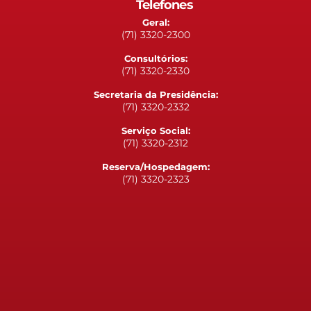
Telefones
Geral:
(71) 3320-2300
Consultórios:
(71) 3320-2330
Secretaria da Presidência:
(71) 3320-2332
Serviço Social:
(71) 3320-2312
Reserva/Hospedagem:
(71) 3320-2323