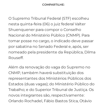
COMPARTILHE:
O Supremo Tribunal Federal (STF) escolheu
nesta quinta-feira (06) o juiz federal Valter
Shuenquener para compor o Conselho
Nacional do Ministério Público (CNMP). Para
tomar posse no cargo, o indicado deve passar
por sabatina no Senado Federal e, após, ser
nomeado pela presidente da República, Dilma
Rouseff.
Além da renovação do vaga do Supremo no
CNMP, também haverá substituição dos
representantes dos Ministérios Públicos dos
Estados (duas vagas); do Ministério Público do
Trabalho; e do Superior Tribunal de Justiça. Os
novos integrantes são, respectivamente:
Orlando Rochadel, Fábio Bastos Stica, Otávio