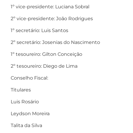
1º vice-presidente: Luciana Sobral
2º vice-presidente: João Rodrigues
1º secretário: Luis Santos
2º secretário: Josenias do Nascimento
1º tesoureiro: Gilton Conceição
2º tesoureiro: Diego de Lima
Conselho Fiscal:
Titulares
Luis Rosário
Leydson Moreira
Talita da Silva