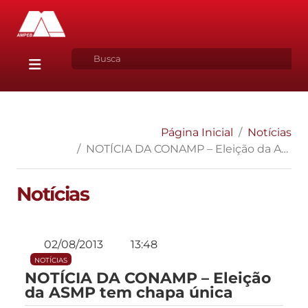
Página Inicial
Notícias
NOTÍCIA DA CONAMP – Eleição da ASMP tem chapa única
Notícias
02/08/2013
13:48
NOTÍCIAS
NOTÍCIA DA CONAMP – Eleição
da ASMP tem chapa única