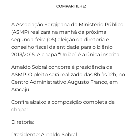
COMPARTILHE:
A Associação Sergipana do Ministério Público
(ASMP) realizará na manhã da próxima
segunda-feira (05) eleição da diretoria e
conselho fiscal da entidade para o biênio
2013/2015. A chapa “União” é a única inscrita.
Arnaldo Sobral concorre à presidência da
ASMP. O pleito será realizado das 8h às 12h, no
Centro Administrativo Augusto Franco, em
Aracaju.
Confira abaixo a composição completa da
chapa:
Diretoria:
Presidente: Arnaldo Sobral