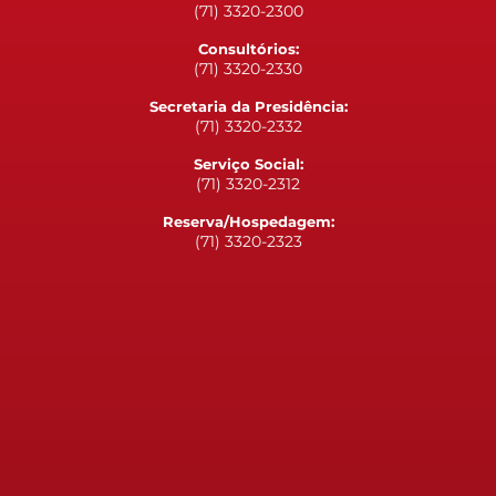
(71) 3320-2300
Consultórios:
(71) 3320-2330
Secretaria da Presidência:
(71) 3320-2332
Serviço Social:
(71) 3320-2312
Reserva/Hospedagem:
(71) 3320-2323