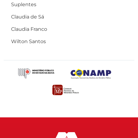
Suplentes
Claudia de Sá
Claudia Franco
Wilton Santos