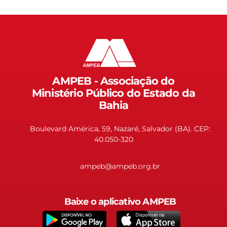
AMPEB - Associação do
Ministério Público do Estado da
Bahia
Boulevard América, 59, Nazaré, Salvador (BA). CEP:
40.050-320
ampeb@ampeb.org.br
Baixe o aplicativo AMPEB