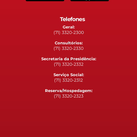
Telefones
Geral:
(71) 3320-2300
Consultórios:
(71) 3320-2330
Secretaria da Presidência:
(71) 3320-2332
Serviço Social:
(71) 3320-2312
Reserva/Hospedagem:
(71) 3320-2323