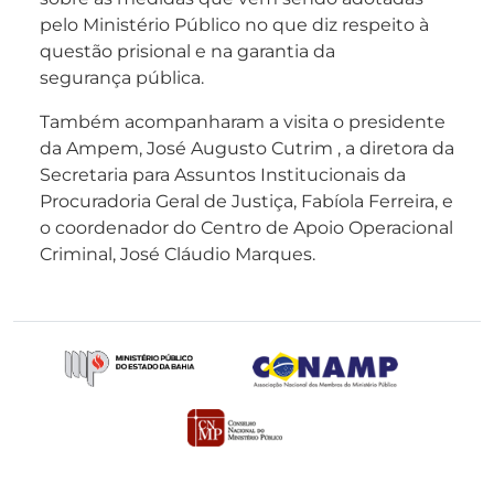
pelo Ministério Público no que diz respeito à
questão prisional e na garantia da
segurança pública.
Também acompanharam a visita o presidente
da Ampem, José Augusto Cutrim , a diretora da
Secretaria para Assuntos Institucionais da
Procuradoria Geral de Justiça, Fabíola Ferreira, e
o coordenador do Centro de Apoio Operacional
Criminal, José Cláudio Marques.