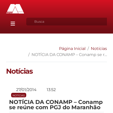
Página Inicial
Notícias
NOTÍCIA DA CONAMP – Conamp se reúne com PGJ do Maranhão
Notícias
27/01/2014
13:52
NOTÍCIAS
NOTÍCIA DA CONAMP – Conamp
se reúne com PGJ do Maranhão