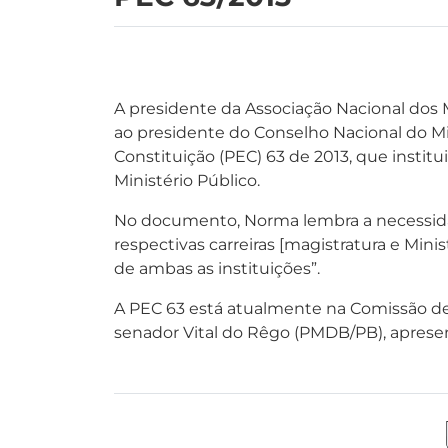
A presidente da Associação Nacional dos M
ao presidente do Conselho Nacional do Mi
Constituição (PEC) 63 de 2013, que insti
Ministério Público.
No documento, Norma lembra a necessidade
respectivas carreiras [magistratura e Minis
de ambas as instituições”.
A PEC 63 está atualmente na Comissão de C
senador Vital do Rêgo (PMDB/PB), apresen