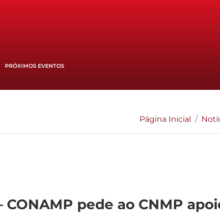
PRÓXIMOS EVENTOS
Página Inicial
Notí
 CONAMP pede ao CNMP apoio 