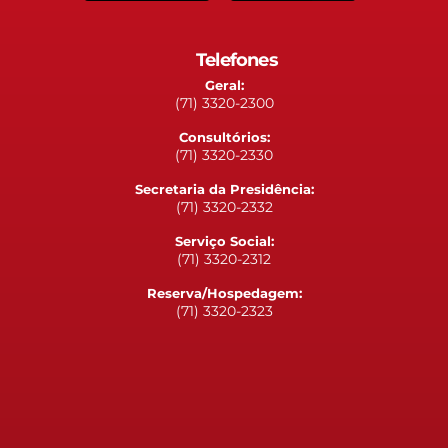
Telefones
Geral:
(71) 3320-2300
Consultórios:
(71) 3320-2330
Secretaria da Presidência:
(71) 3320-2332
Serviço Social:
(71) 3320-2312
Reserva/Hospedagem:
(71) 3320-2323