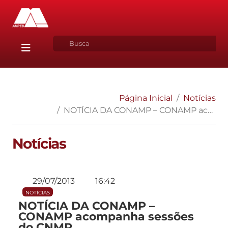
Página Inicial
Notícias
NOTÍCIA DA CONAMP – CONAMP acompanha sessões do CNMP
Notícias
29/07/2013
16:42
NOTÍCIAS
NOTÍCIA DA CONAMP –
CONAMP acompanha sessões
do CNMP