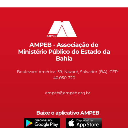
AMPEB - Associação do
Ministério Público do Estado da
Bahia
Boulevard América, 59, Nazaré, Salvador (BA). CEP:
40.050-320
ampeb@ampeb.org.br
Baixe o aplicativo AMPEB