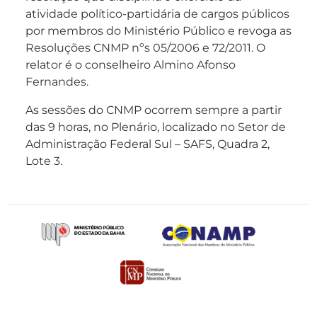
atividade político-partidária de cargos públicos
por membros do Ministério Público e revoga as
Resoluções CNMP nºs 05/2006 e 72/2011. O
relator é o conselheiro Almino Afonso
Fernandes.
As sessões do CNMP ocorrem sempre a partir
das 9 horas, no Plenário, localizado no Setor de
Administração Federal Sul – SAFS, Quadra 2,
Lote 3.