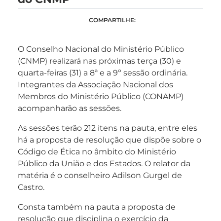
COMPARTILHE:
O Conselho Nacional do Ministério Público
(CNMP) realizará nas próximas terça (30) e
quarta-feiras (31) a 8ª e a 9º sessão ordinária.
Integrantes da Associação Nacional dos
Membros do Ministério Público (CONAMP)
acompanharão as sessões.
As sessões terão 212 itens na pauta, entre eles
há a proposta de resolução que dispõe sobre o
Código de Ética no âmbito do Ministério
Público da União e dos Estados. O relator da
matéria é o conselheiro Adilson Gurgel de
Castro.
Consta também na pauta a proposta de
resolução que disciplina o exercício da