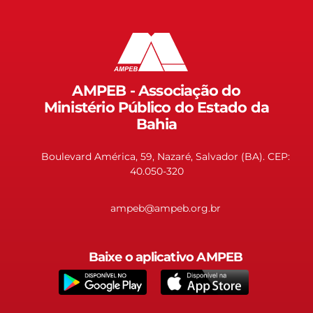
AMPEB - Associação do
Ministério Público do Estado da
Bahia
Boulevard América, 59, Nazaré, Salvador (BA). CEP:
40.050-320
ampeb@ampeb.org.br
Baixe o aplicativo AMPEB