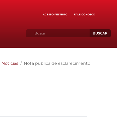
ACESSO RESTRITO
FALE CONOSCO
BUSCAR
Notícias
Nota pública de esclarecimento