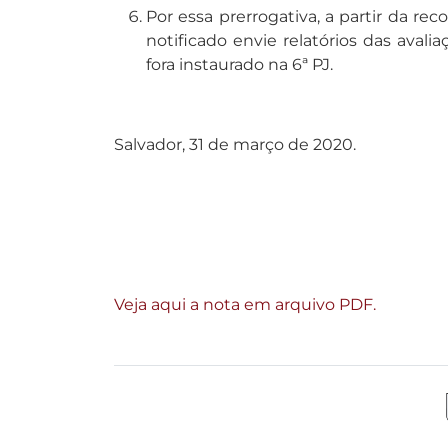
Por essa prerrogativa, a partir da r
notificado envie relatórios das ava
fora instaurado na 6ª PJ.
Salvador, 31 de março de 2020.
Veja aqui a nota em arquivo PDF.