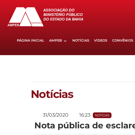
PÁGINA INICIAL
AMPEB
NOTÍCIAS
VÍDEOS
CONVÊNIOS
Notícias
31/03/2020
16:23
NOTÍCIAS
Nota pública de escla