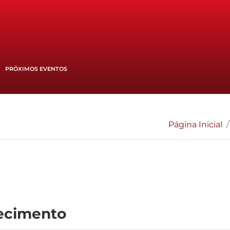
PRÓXIMOS EVENTOS
Página Inicial
recimento