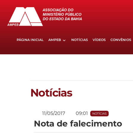
PÁGINA INICIAL
AMPEB
NOTÍCIAS
VÍDEOS
CONVÊNIOS
Notícias
11/05/2017
09:01
NOTÍCIAS
Nota de falecimento