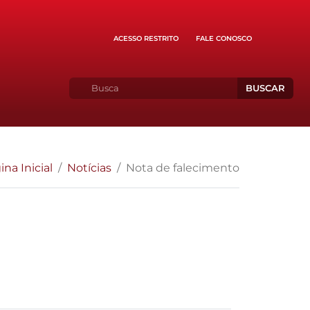
ACESSO RESTRITO
FALE CONOSCO
BUSCAR
ina Inicial
Notícias
Nota de falecimento