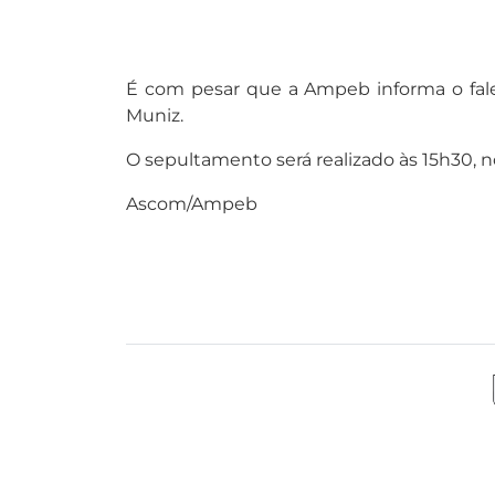
É com pesar que a Ampeb informa o fale
Muniz.
O sepultamento será realizado às 15h30, n
Ascom/Ampeb