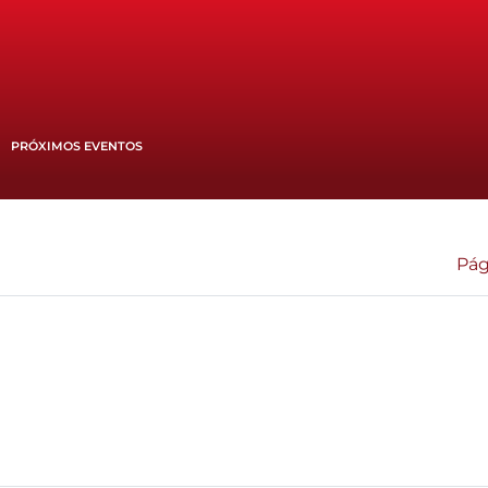
PRÓXIMOS EVENTOS
Pág