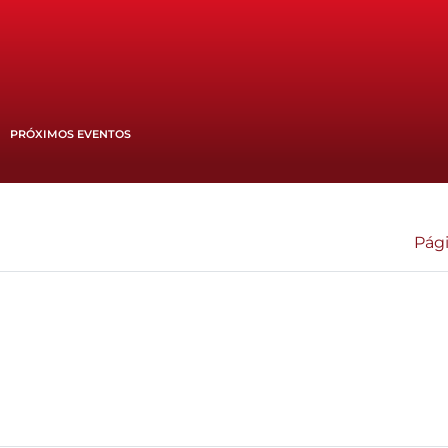
PRÓXIMOS EVENTOS
Pági