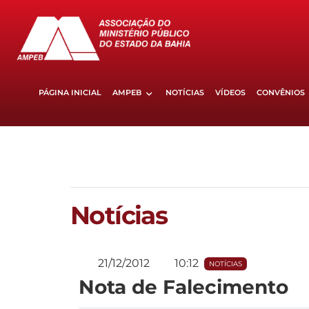
PÁGINA INICIAL
AMPEB
NOTÍCIAS
VÍDEOS
CONVÊNIOS
Notícias
21/12/2012
10:12
NOTÍCIAS
Nota de Falecimento