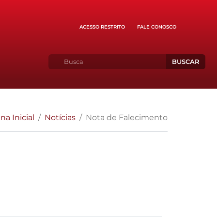
ACESSO RESTRITO
FALE CONOSCO
BUSCAR
na Inicial
Notícias
Nota de Falecimento