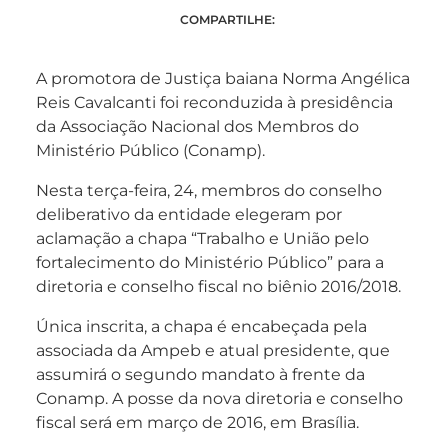
COMPARTILHE:
A promotora de Justiça baiana Norma Angélica
Reis Cavalcanti foi reconduzida à presidência
da Associação Nacional dos Membros do
Ministério Público (Conamp).
Nesta terça-feira, 24, membros do conselho
deliberativo da entidade elegeram por
aclamação a chapa “Trabalho e União pelo
fortalecimento do Ministério Público” para a
diretoria e conselho fiscal no biênio 2016/2018.
Única inscrita, a chapa é encabeçada pela
associada da Ampeb e atual presidente, que
assumirá o segundo mandato à frente da
Conamp. A posse da nova diretoria e conselho
fiscal será em março de 2016, em Brasília.