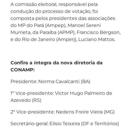
A comissão eleitoral, responsável pela
condução do processo de votação, foi
composta pelos presidentes das associações
do MP do Pará (Ampep), Manoel Sereni
Murrieta, da Paraíba (APMP), Francisco Bérgson,
e do Rio de Janeiro (Amperj), Luciano Mattos.
Confira a íntegra da nova diretoria da
CONAMP:
Presidente: Norma Cavalcanti (BA)
1º Vice-presidente: Victor Hugo Palmeiro de
Azevedo (RS)
2º Vice-presidente: Nedens Freire Vieira (MG)
Secretário-geral: Elísio Teixeira (DF e Territórios)