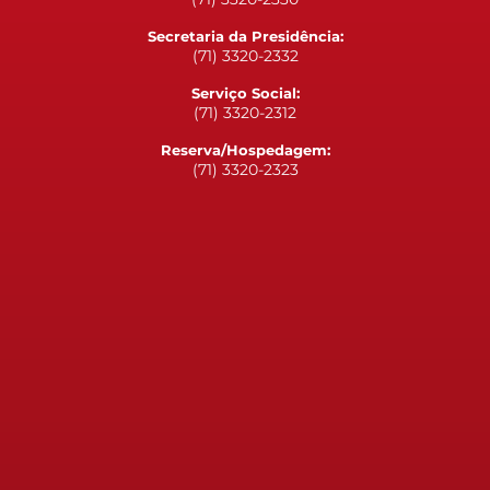
Secretaria da Presidência:
(71) 3320-2332
Serviço Social:
(71) 3320-2312
Reserva/Hospedagem:
(71) 3320-2323