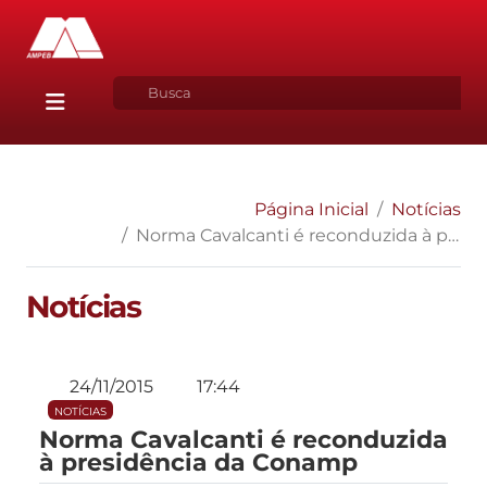
Página Inicial
Notícias
Norma Cavalcanti é reconduzida à presidência da Conamp
Notícias
24/11/2015
17:44
NOTÍCIAS
Norma Cavalcanti é reconduzida
à presidência da Conamp