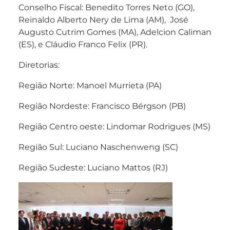
Conselho Fiscal: Benedito Torres Neto (GO),
Reinaldo Alberto Nery de Lima (AM), José
Augusto Cutrim Gomes (MA), Adelcion Caliman
(ES), e Cláudio Franco Felix (PR).
Diretorias:
Região Norte: Manoel Murrieta (PA)
Região Nordeste: Francisco Bérgson (PB)
Região Centro oeste: Lindomar Rodrigues (MS)
Região Sul: Luciano Naschenweng (SC)
Região Sudeste: Luciano Mattos (RJ)