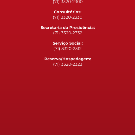
(71) 3320-2300
Consultórios:
(71) 3320-2330
Secretaria da Presidência:
(71) 3320-2332
Serviço Social:
(71) 3320-2312
Reserva/Hospedagem:
(71) 3320-2323