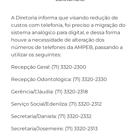
A Diretoria informa que visando redução de
custos com telefonia, foi preciso a migração do
sistema analógico para digital, e dessa forma
houve a necessidade de alteração dos
números de telefones da AMPEB, passando a
utilizar os seguintes:
Recepção Geral: (71) 3320-2300
Recepção Odontológica: (71) 3320-2330
Gerência/Cláudia: (71) 3320-2318
Serviço Social/Edenilza: (71) 3320-2312
Secretaria/Daniela: (71) 3320-2332
Secretaria/Josemeire: (71) 3320-2313