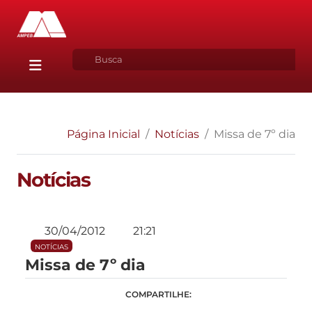
Página Inicial
Notícias
Missa de 7º dia
Notícias
30/04/2012
21:21
NOTÍCIAS
Missa de 7º dia
COMPARTILHE: