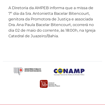
A Diretoria da AMPEB informa que a missa de
7º dia da Sra. Antonietta Bacelar Bitencourt,
genitora da Promotora de Justiça e associada
Dra. Ana Paula Bacelar Bitencourt, ocorrerá no
dia 02 de maio do corrente, às 18:00h, na Igreja
Catedral de Juazeiro/Bahia.