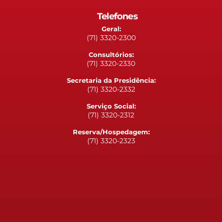
Telefones
Geral:
(71) 3320-2300
Consultórios:
(71) 3320-2330
Secretaria da Presidência:
(71) 3320-2332
Serviço Social:
(71) 3320-2312
Reserva/Hospedagem:
(71) 3320-2323