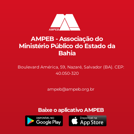
AMPEB - Associação do
Ministério Público do Estado da
Bahia
Boulevard América, 59, Nazaré, Salvador (BA). CEP:
40.050-320
ampeb@ampeb.org.br
Baixe o aplicativo AMPEB