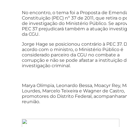
No encontro, o tema foi a Proposta de Emend
Constituição (PEC) nº 37 de 2011, que retira o 
de investigação do Ministério Público. Se apro
PEC 37 prejudicará também a atuação investig
da CGU.
Jorge Hage se posicionou contrário à PEC 37. 
acordo com o ministro, o Ministério Público é
considerado parceiro da CGU no combate a
corrupção e não se pode afastar a instituição 
investigação criminal.
Marya Olímpia, Leonardo Bessa, Moacyr Rey, M
Lourdes, Marcelo Teixeira e Wagner de Castro,
promotores do Distrito Federal, acompanhara
reunião.