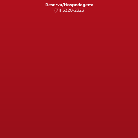
Reserva/Hospedagem:
(71) 3320-2323