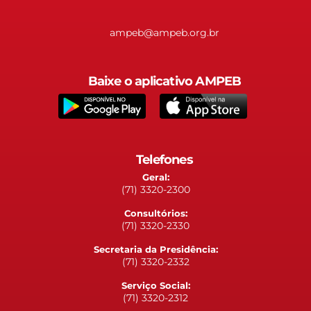
ampeb@ampeb.org.br
Baixe o aplicativo AMPEB
Telefones
Geral:
(71) 3320-2300
Consultórios:
(71) 3320-2330
Secretaria da Presidência:
(71) 3320-2332
Serviço Social:
(71) 3320-2312