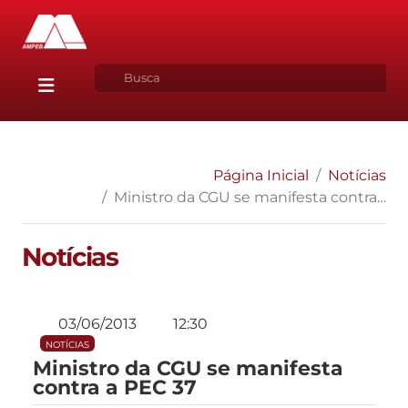
Página Inicial
Notícias
Ministro da CGU se manifesta contra a PEC 37
Notícias
03/06/2013
12:30
NOTÍCIAS
Ministro da CGU se manifesta
contra a PEC 37