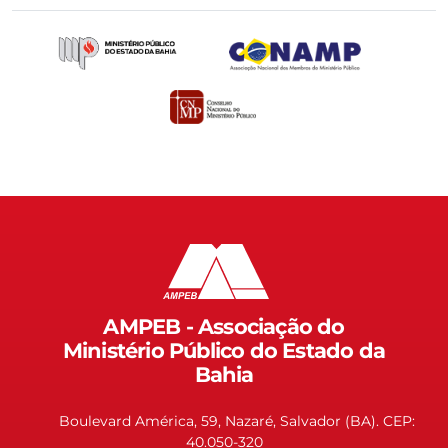
AMPEB - Associação do
Ministério Público do Estado da
Bahia
Boulevard América, 59, Nazaré, Salvador (BA). CEP:
40.050-320