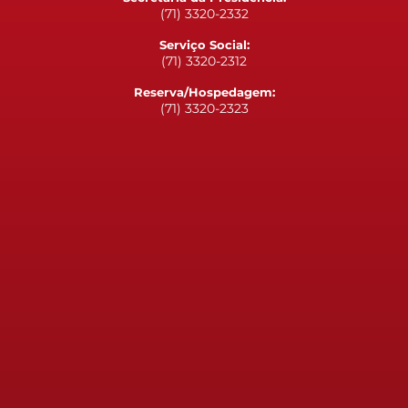
(71) 3320-2332
Serviço Social:
(71) 3320-2312
Reserva/Hospedagem:
(71) 3320-2323