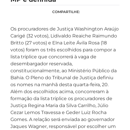
COMPARTILHE:
Os procuradores de Justiça Washington Araújo
Carigé (32 votos), Lidivaldo Reaiche Raimundo
Britto (27 votos) e Elna Leite Ávila Rosa (18
votos) foram os três escolhidos para compor a
lista tríplice que concorrerá à vaga de
desembargador reservada,
constitucionalmente, ao Ministério Público da
Bahia. O Pleno do Tribunal de Justiça definiu
os nomes na manhã desta quarta-feira, 20.
Além dos escolhidos acima, concorreram à
formação da lista tríplice os procuradores de
Justiça Regina Maria da Silva Carrilho, Júlio
Cezar Lemos Travessa e Geder Luiz Rocha
Gomes. A relação será enviada ao governador
Jaques Wagner, responsável por escolher um