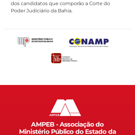
dos candidatos que comporão a Corte do
Poder Judiciário da Bahia.
AMPEB - Associação do
Ministério Público do Estado da