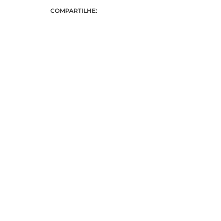
COMPARTILHE: