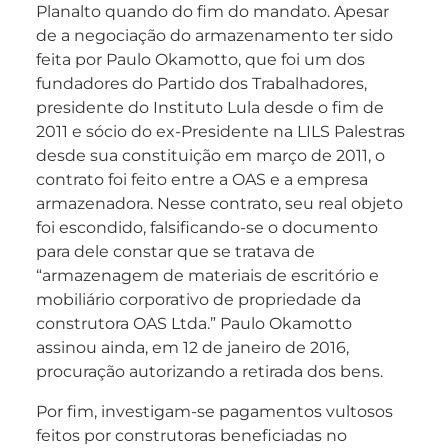
Planalto quando do fim do mandato. Apesar
de a negociação do armazenamento ter sido
feita por Paulo Okamotto, que foi um dos
fundadores do Partido dos Trabalhadores,
presidente do Instituto Lula desde o fim de
2011 e sócio do ex-Presidente na LILS Palestras
desde sua constituição em março de 2011, o
contrato foi feito entre a OAS e a empresa
armazenadora. Nesse contrato, seu real objeto
foi escondido, falsificando-se o documento
para dele constar que se tratava de
“armazenagem de materiais de escritório e
mobiliário corporativo de propriedade da
construtora OAS Ltda.” Paulo Okamotto
assinou ainda, em 12 de janeiro de 2016,
procuração autorizando a retirada dos bens.
Por fim, investigam-se pagamentos vultosos
feitos por construtoras beneficiadas no