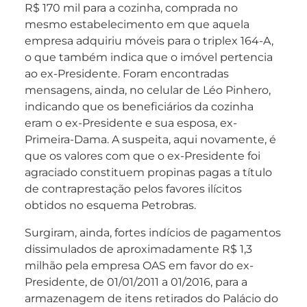
R$ 170 mil para a cozinha, comprada no
mesmo estabelecimento em que aquela
empresa adquiriu móveis para o triplex 164-A,
o que também indica que o imóvel pertencia
ao ex-Presidente. Foram encontradas
mensagens, ainda, no celular de Léo Pinhero,
indicando que os beneficiários da cozinha
eram o ex-Presidente e sua esposa, ex-
Primeira-Dama. A suspeita, aqui novamente, é
que os valores com que o ex-Presidente foi
agraciado constituem propinas pagas a título
de contraprestação pelos favores ilícitos
obtidos no esquema Petrobras.
Surgiram, ainda, fortes indícios de pagamentos
dissimulados de aproximadamente R$ 1,3
milhão pela empresa OAS em favor do ex-
Presidente, de 01/01/2011 a 01/2016, para a
armazenagem de itens retirados do Palácio do