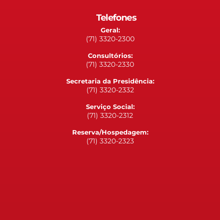
Telefones
Geral:
(71) 3320-2300
Consultórios:
(71) 3320-2330
Secretaria da Presidência:
(71) 3320-2332
Serviço Social:
(71) 3320-2312
Reserva/Hospedagem:
(71) 3320-2323