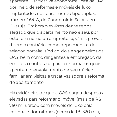
aparente justificativa econômica lícita da OAS,
por meio de reformas e móveis de luxo
implantados no apartamento tipo triplex,
número 164-A, do Condomínio Solaris, em
Guarujá. Embora o ex-Presidente tenha
alegado que o apartamento não é seu, por
estar em nome da empreiteira, várias provas
dizem o contrário, como depoimentos de
zelador, porteira, síndico, dois engenheiros da
OAS, bem como dirigentes e empregado da
empresa contratada para a reforma, os quais
apontam o envolvimento de seu núcleo
familiar em visitas e tratativas sobre a reforma
do apartamento.
Há evidências de que a OAS pagou despesas
elevadas para reformar o imóvel (mais de R$
750 mil), arcou com móveis de luxo para
cozinha e dormitórios (cerca de R$ 320 mil),