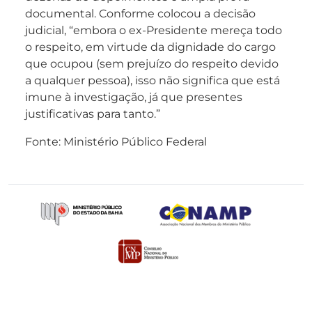
documental. Conforme colocou a decisão
judicial, “embora o ex-Presidente mereça todo
o respeito, em virtude da dignidade do cargo
que ocupou (sem prejuízo do respeito devido
a qualquer pessoa), isso não significa que está
imune à investigação, já que presentes
justificativas para tanto.”
Fonte: Ministério Público Federal