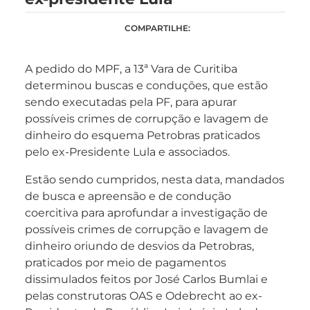
COMPARTILHE:
A pedido do MPF, a 13ª Vara de Curitiba
determinou buscas e conduções, que estão
sendo executadas pela PF, para apurar
possíveis crimes de corrupção e lavagem de
dinheiro do esquema Petrobras praticados
pelo ex-Presidente Lula e associados.
Estão sendo cumpridos, nesta data, mandados
de busca e apreensão e de condução
coercitiva para aprofundar a investigação de
possíveis crimes de corrupção e lavagem de
dinheiro oriundo de desvios da Petrobras,
praticados por meio de pagamentos
dissimulados feitos por José Carlos Bumlai e
pelas construtoras OAS e Odebrecht ao ex-