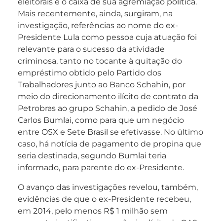
eleitorais e o caixa de sua agremiação política.
Mais recentemente, ainda, surgiram, na
investigação, referências ao nome do ex-
Presidente Lula como pessoa cuja atuação foi
relevante para o sucesso da atividade
criminosa, tanto no tocante à quitação do
empréstimo obtido pelo Partido dos
Trabalhadores junto ao Banco Schahin, por
meio do direcionamento ilícito de contrato da
Petrobras ao grupo Schahin, a pedido de José
Carlos Bumlai, como para que um negócio
entre OSX e Sete Brasil se efetivasse. No último
caso, há notícia de pagamento de propina que
seria destinada, segundo Bumlai teria
informado, para parente do ex-Presidente.
O avanço das investigações revelou, também,
evidências de que o ex-Presidente recebeu,
em 2014, pelo menos R$ 1 milhão sem