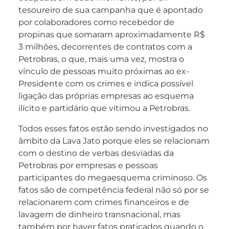
tesoureiro de sua campanha que é apontado
por colaboradores como recebedor de
propinas que somaram aproximadamente R$
3 milhões, decorrentes de contratos com a
Petrobras, o que, mais uma vez, mostra o
vínculo de pessoas muito próximas ao ex-
Presidente com os crimes e indica possível
ligação das próprias empresas ao esquema
ilícito e partidário que vitimou a Petrobras.
Todos esses fatos estão sendo investigados no
âmbito da Lava Jato porque eles se relacionam
com o destino de verbas desviadas da
Petrobras por empresas e pessoas
participantes do megaesquema criminoso. Os
fatos são de competência federal não só por se
relacionarem com crimes financeiros e de
lavagem de dinheiro transnacional, mas
também por haver fatos praticados quando o