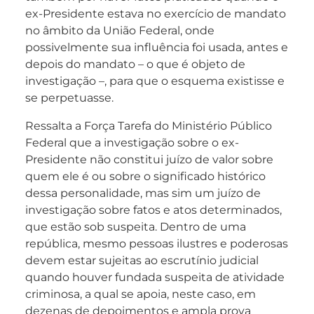
ex-Presidente estava no exercício de mandato
no âmbito da União Federal, onde
possivelmente sua influência foi usada, antes e
depois do mandato – o que é objeto de
investigação –, para que o esquema existisse e
se perpetuasse.
Ressalta a Força Tarefa do Ministério Público
Federal que a investigação sobre o ex-
Presidente não constitui juízo de valor sobre
quem ele é ou sobre o significado histórico
dessa personalidade, mas sim um juízo de
investigação sobre fatos e atos determinados,
que estão sob suspeita. Dentro de uma
república, mesmo pessoas ilustres e poderosas
devem estar sujeitas ao escrutínio judicial
quando houver fundada suspeita de atividade
criminosa, a qual se apoia, neste caso, em
dezenas de depoimentos e ampla prova