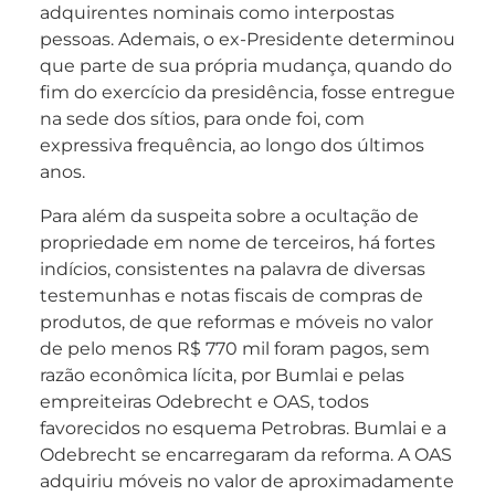
adquirentes nominais como interpostas
pessoas. Ademais, o ex-Presidente determinou
que parte de sua própria mudança, quando do
fim do exercício da presidência, fosse entregue
na sede dos sítios, para onde foi, com
expressiva frequência, ao longo dos últimos
anos.
Para além da suspeita sobre a ocultação de
propriedade em nome de terceiros, há fortes
indícios, consistentes na palavra de diversas
testemunhas e notas fiscais de compras de
produtos, de que reformas e móveis no valor
de pelo menos R$ 770 mil foram pagos, sem
razão econômica lícita, por Bumlai e pelas
empreiteiras Odebrecht e OAS, todos
favorecidos no esquema Petrobras. Bumlai e a
Odebrecht se encarregaram da reforma. A OAS
adquiriu móveis no valor de aproximadamente