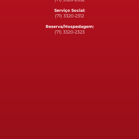
Serviço Social:
(71) 3320-2312
Reserva/Hospedagem:
(71) 3320-2323