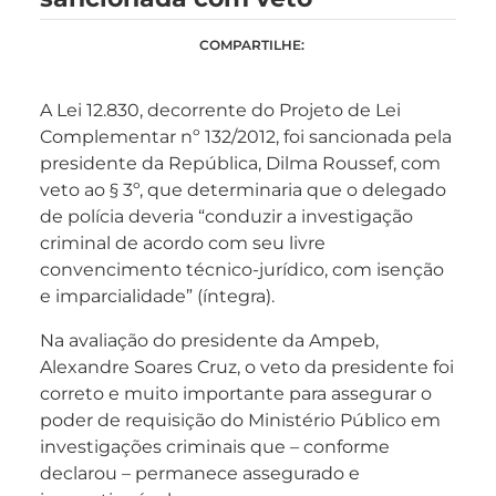
COMPARTILHE:
A Lei 12.830, decorrente do Projeto de Lei
Complementar nº 132/2012, foi sancionada pela
presidente da República, Dilma Roussef, com
veto ao § 3º, que determinaria que o delegado
de polícia deveria “conduzir a investigação
criminal de acordo com seu livre
convencimento técnico-jurídico, com isenção
e imparcialidade” (íntegra).
Na avaliação do presidente da Ampeb,
Alexandre Soares Cruz, o veto da presidente foi
correto e muito importante para assegurar o
poder de requisição do Ministério Público em
investigações criminais que – conforme
declarou – permanece assegurado e