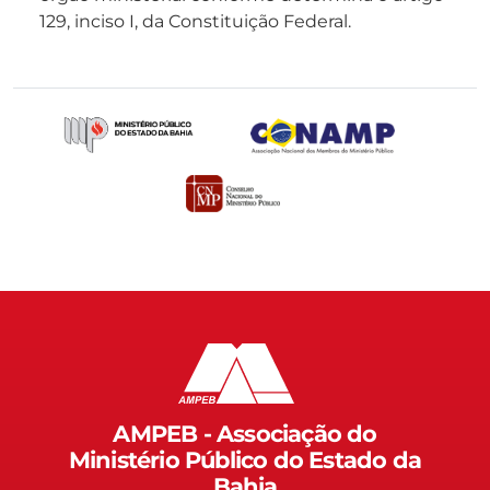
129, inciso I, da Constituição Federal.
AMPEB - Associação do
Ministério Público do Estado da
Bahia