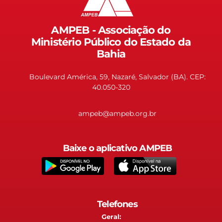
AMPEB - Associação do
Ministério Público do Estado da
Bahia
Boulevard América, 59, Nazaré, Salvador (BA). CEP:
40.050-320
ampeb@ampeb.org.br
Baixe o aplicativo AMPEB
Telefones
Geral: