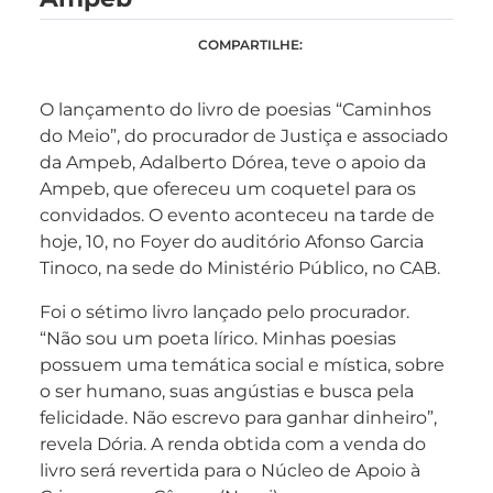
COMPARTILHE:
O lançamento do livro de poesias “Caminhos
do Meio”, do procurador de Justiça e associado
da Ampeb, Adalberto Dórea, teve o apoio da
Ampeb, que ofereceu um coquetel para os
convidados. O evento aconteceu na tarde de
hoje, 10, no Foyer do auditório Afonso Garcia
Tinoco, na sede do Ministério Público, no CAB.
Foi o sétimo livro lançado pelo procurador.
“Não sou um poeta lírico. Minhas poesias
possuem uma temática social e mística, sobre
o ser humano, suas angústias e busca pela
felicidade. Não escrevo para ganhar dinheiro”,
revela Dória. A renda obtida com a venda do
livro será revertida para o Núcleo de Apoio à