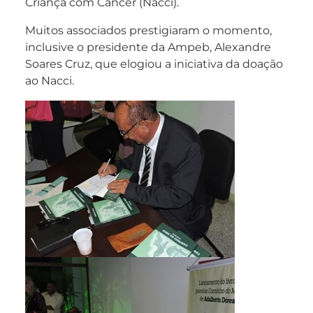
Criança com Câncer (Nacci).
Muitos associados prestigiaram o momento,
inclusive o presidente da Ampeb, Alexandre
Soares Cruz, que elogiou a iniciativa da doação
ao Nacci.