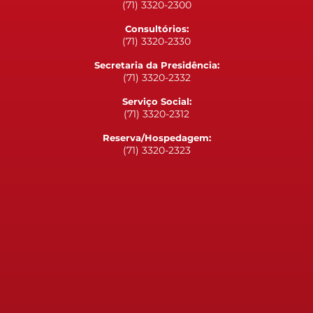
(71) 3320-2300
Consultórios:
(71) 3320-2330
Secretaria da Presidência:
(71) 3320-2332
Serviço Social:
(71) 3320-2312
Reserva/Hospedagem:
(71) 3320-2323