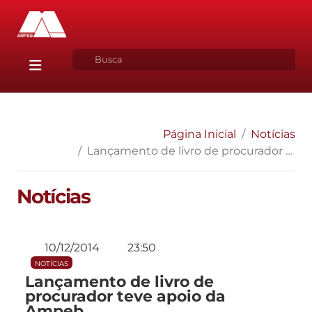
Página Inicial
Notícias
Lançamento de livro de procurador teve apoio da Ampeb
Notícias
10/12/2014
23:50
NOTÍCIAS
Lançamento de livro de
procurador teve apoio da
Ampeb