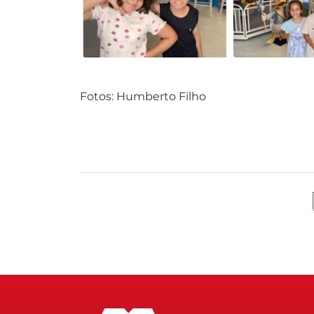
Fotos: Humberto Filho