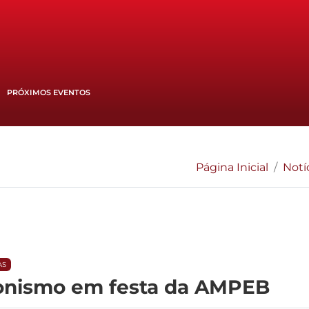
PRÓXIMOS EVENTOS
Página Inicial
Notí
AS
gonismo em festa da AMPEB