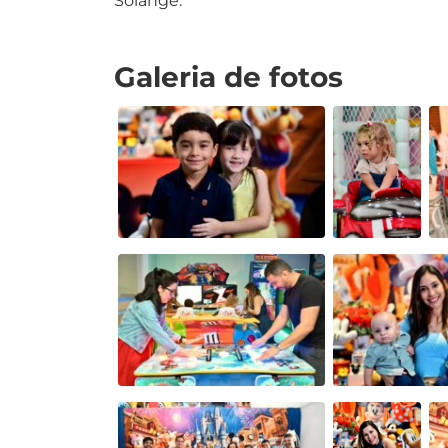
Solange.
Galeria de fotos