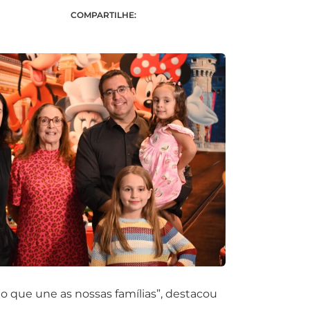
COMPARTILHE:
que une as nossas famílias”, destacou