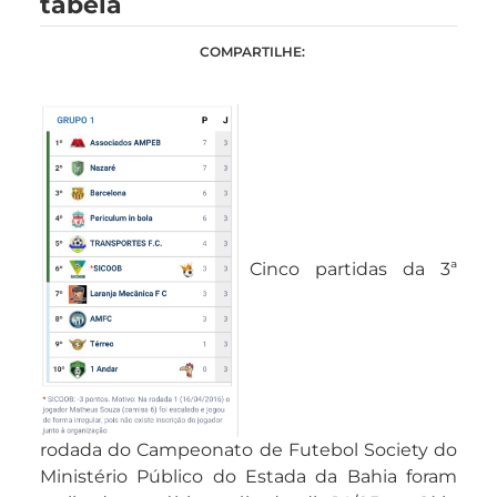
tabela
COMPARTILHE:
Cinco partidas da 3ª
rodada do Campeonato de Futebol Society do
Ministério Público do Estada da Bahia foram