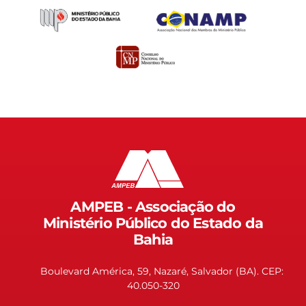
AMPEB - Associação do
Ministério Público do Estado da
Bahia
Boulevard América, 59, Nazaré, Salvador (BA). CEP:
40.050-320