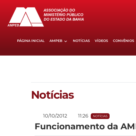
PÁGINA INICIAL
AMPEB
NOTÍCIAS
VÍDEOS
CONVÊNIOS
Notícias
10/10/2012
11:26
NOTÍCIAS
Funcionamento da AMP