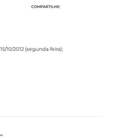
COMPARTILHE:
15/10/2012 (segunda-feira);