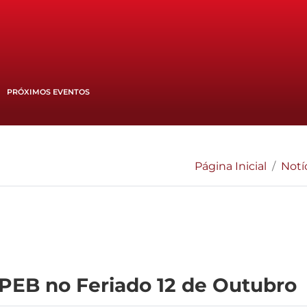
PRÓXIMOS EVENTOS
Página Inicial
Notí
EB no Feriado 12 de Outubro