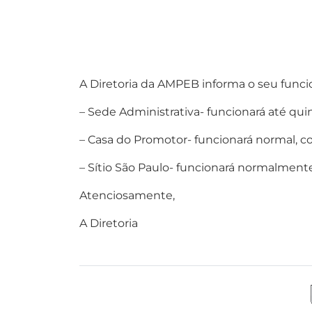
A Diretoria da AMPEB informa o seu func
– Sede Administrativa- funcionará até quint
– Casa do Promotor- funcionará normal, c
– Sítio São Paulo- funcionará normalmente
Atenciosamente,
A Diretoria