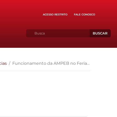
ACESSO RESTRITO
FALE CONOSCO
BUSCAR
cias
Funcionamento da AMPEB no Feriado 12 de Outubro