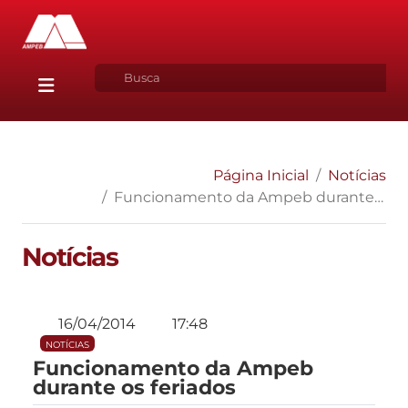
Página Inicial
Notícias
Funcionamento da Ampeb durante os feriados
Notícias
16/04/2014
17:48
NOTÍCIAS
Funcionamento da Ampeb
durante os feriados