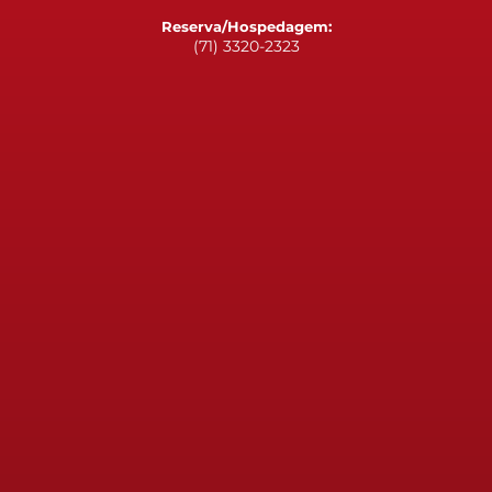
Reserva/Hospedagem:
(71) 3320-2323