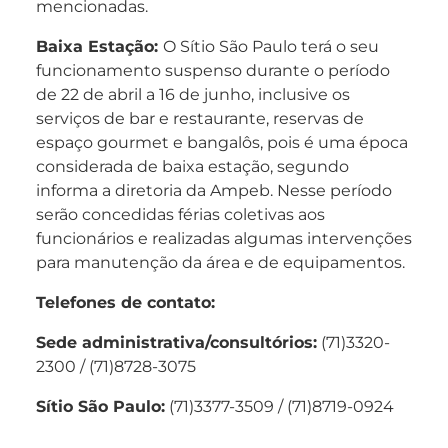
mencionadas.
Baixa Estação:
O Sítio São Paulo terá o seu
funcionamento suspenso durante o período
de 22 de abril a 16 de junho, inclusive os
serviços de bar e restaurante, reservas de
espaço gourmet e bangalôs, pois é uma época
considerada de baixa estação, segundo
informa a diretoria da Ampeb. Nesse período
serão concedidas férias coletivas aos
funcionários e realizadas algumas intervenções
para manutenção da área e de equipamentos.
Telefones de contato:
Sede administrativa/consultórios:
(71)3320-
2300 / (71)8728-3075
Sítio São Paulo:
(71)3377-3509 / (71)8719-0924