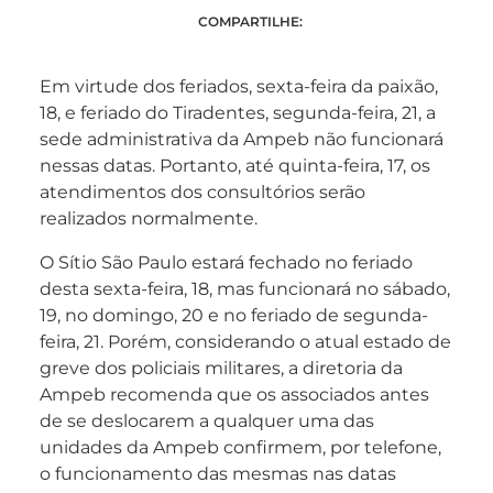
COMPARTILHE:
Em virtude dos feriados, sexta-feira da paixão,
18, e feriado do Tiradentes, segunda-feira, 21, a
sede administrativa da Ampeb não funcionará
nessas datas. Portanto, até quinta-feira, 17, os
atendimentos dos consultórios serão
realizados normalmente.
O Sítio São Paulo estará fechado no feriado
desta sexta-feira, 18, mas funcionará no sábado,
19, no domingo, 20 e no feriado de segunda-
feira, 21. Porém, considerando o atual estado de
greve dos policiais militares, a diretoria da
Ampeb recomenda que os associados antes
de se deslocarem a qualquer uma das
unidades da Ampeb confirmem, por telefone,
o funcionamento das mesmas nas datas