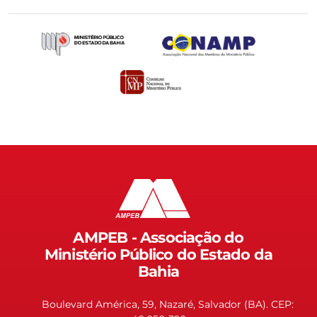
AMPEB - Associação do
Ministério Público do Estado da
Bahia
Boulevard América, 59, Nazaré, Salvador (BA). CEP: