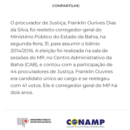
COMPARTILHE:
O procurador de Justiça, Franklin Ourives Dias
da Silva, foi reeleito corregedor-geral do
Ministério Público do Estado da Bahia, na
segunda-feira, 31, para assumir o biênio
2014/2016. A eleição foi realizada na sala de
sessões do MP, no Centro Administrativo da
Bahia (CAB), e contou com a participação de
44 procuradores de Justiça. Franklin Ouvires
era candidato único ao cargo e se reelegeu
com 41 votos. Ele é corregedor-geral do MP há
dois anos.