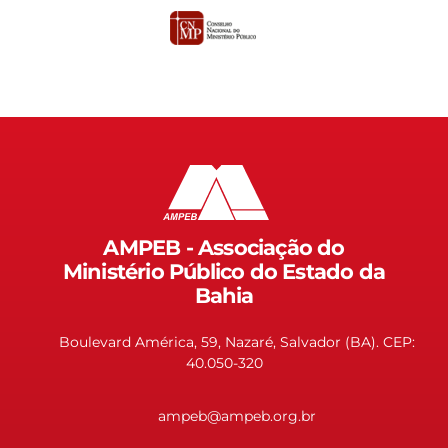
AMPEB - Associação do
Ministério Público do Estado da
Bahia
Boulevard América, 59, Nazaré, Salvador (BA). CEP:
40.050-320
ampeb@ampeb.org.br