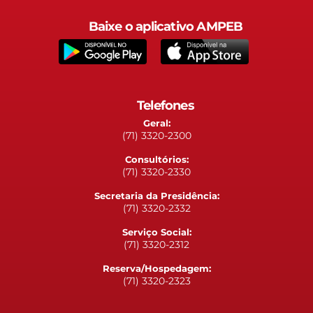
Baixe o aplicativo AMPEB
Telefones
Geral:
(71) 3320-2300
Consultórios:
(71) 3320-2330
Secretaria da Presidência:
(71) 3320-2332
Serviço Social:
(71) 3320-2312
Reserva/Hospedagem:
(71) 3320-2323