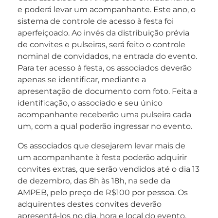
e poderá levar um acompanhante. Este ano, o
sistema de controle de acesso à festa foi
aperfeiçoado. Ao invés da distribuição prévia
de convites e pulseiras, será feito o controle
nominal de convidados, na entrada do evento.
Para ter acesso à festa, os associados deverão
apenas se identificar, mediante a
apresentação de documento com foto. Feita a
identificação, o associado e seu único
acompanhante receberão uma pulseira cada
um, com a qual poderão ingressar no evento.
Os associados que desejarem levar mais de
um acompanhante à festa poderão adquirir
convites extras, que serão vendidos até o dia 13
de dezembro, das 8h às 18h, na sede da
AMPEB, pelo preço de R$100 por pessoa. Os
adquirentes destes convites deverão
apresentá-los no dia, hora e local do evento,