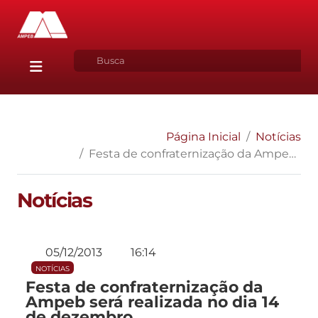
Página Inicial
Notícias
Festa de confraternização da Ampeb será realizada no dia 14 de dezembro
Notícias
05/12/2013
16:14
NOTÍCIAS
Festa de confraternização da
Ampeb será realizada no dia 14
de dezembro