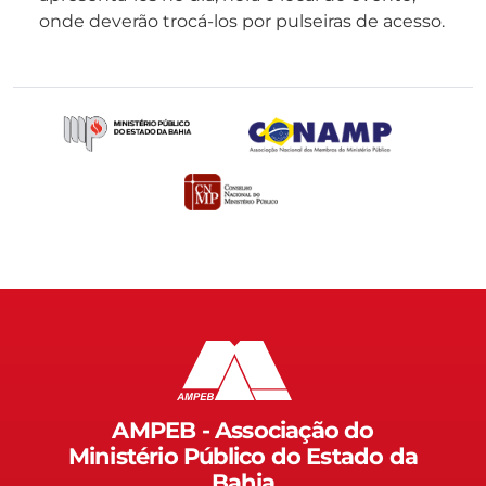
onde deverão trocá-los por pulseiras de acesso.
AMPEB - Associação do
Ministério Público do Estado da
Bahia