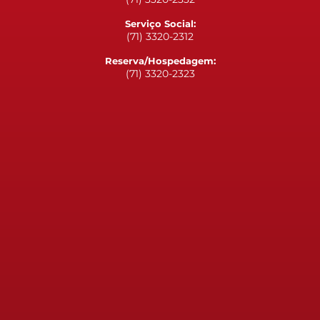
Serviço Social:
(71) 3320-2312
Reserva/Hospedagem:
(71) 3320-2323