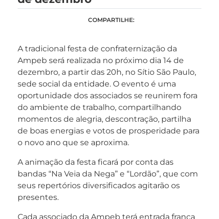
COMPARTILHE:
A tradicional festa de confraternização da
Ampeb será realizada no próximo dia 14 de
dezembro, a partir das 20h, no Sítio São Paulo,
sede social da entidade. O evento é uma
oportunidade dos associados se reunirem fora
do ambiente de trabalho, compartilhando
momentos de alegria, descontração, partilha
de boas energias e votos de prosperidade para
o novo ano que se aproxima.
A animação da festa ficará por conta das
bandas “Na Veia da Nega” e “Lordão”, que com
seus repertórios diversificados agitarão os
presentes.
Cada associado da Ampeb terá entrada franca