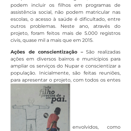
podem incluir os filhos em programas de
assistência social, não podem matricular nas
escolas, o acesso à saúde é dificultado, entre
outros problemas. Neste ano, através do
projeto, foram feitos mais de 5.000 registros
civis, quase mil a mais que em 2015.
Ações de conscientização –
São realizadas
ações em diversos bairros e municípios para
ampliar os serviços do Nupar e conscientizar a
população. Inicialmente, são feitas reuniões,
para apresentar o projeto, com todos os entes
envolvidos, como