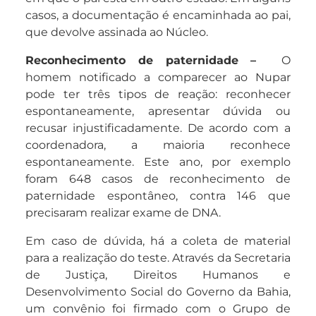
casos, a documentação é encaminhada ao pai,
que devolve assinada ao Núcleo.
Reconhecimento de paternidade –
O
homem notificado a comparecer ao Nupar
pode ter três tipos de reação: reconhecer
espontaneamente, apresentar dúvida ou
recusar injustificadamente. De acordo com a
coordenadora, a maioria reconhece
espontaneamente. Este ano, por exemplo
foram 648 casos de reconhecimento de
paternidade espontâneo, contra 146 que
precisaram realizar exame de DNA.
Em caso de dúvida, há a coleta de material
para a realização do teste. Através da Secretaria
de Justiça, Direitos Humanos e
Desenvolvimento Social do Governo da Bahia,
um convênio foi firmado com o Grupo de