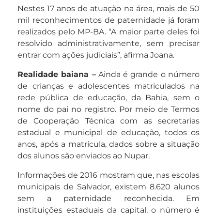
Nestes 17 anos de atuação na área, mais de 50
mil reconhecimentos de paternidade já foram
realizados pelo MP-BA. “A maior parte deles foi
resolvido administrativamente, sem precisar
entrar com ações judiciais”, afirma Joana.
Realidade baiana –
Ainda é grande o número
de crianças e adolescentes matriculados na
rede pública de educação, da Bahia, sem o
nome do pai no registro. Por meio de Termos
de Cooperação Técnica com as secretarias
estadual e municipal de educação, todos os
anos, após a matrícula, dados sobre a situação
dos alunos são enviados ao Nupar.
Informações de 2016 mostram que, nas escolas
municipais de Salvador, existem 8.620 alunos
sem a paternidade reconhecida. Em
instituições estaduais da capital, o número é