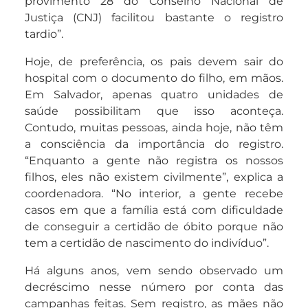
provimento 28 do Conselho Nacional de
Justiça (CNJ) facilitou bastante o registro
tardio”.
Hoje, de preferência, os pais devem sair do
hospital com o documento do filho, em mãos.
Em Salvador, apenas quatro unidades de
saúde possibilitam que isso aconteça.
Contudo, muitas pessoas, ainda hoje, não têm
a consciência da importância do registro.
“Enquanto a gente não registra os nossos
filhos, eles não existem civilmente”, explica a
coordenadora. “No interior, a gente recebe
casos em que a família está com dificuldade
de conseguir a certidão de óbito porque não
tem a certidão de nascimento do indivíduo”.
Há alguns anos, vem sendo observado um
decréscimo nesse número por conta das
campanhas feitas. Sem registro, as mães não