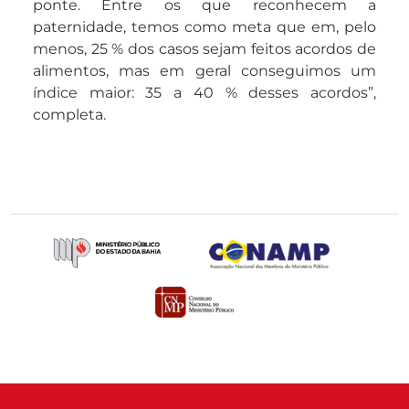
ponte. Entre os que reconhecem a
paternidade, temos como meta que em, pelo
menos, 25 % dos casos sejam feitos acordos de
alimentos, mas em geral conseguimos um
índice maior: 35 a 40 % desses acordos”,
completa.