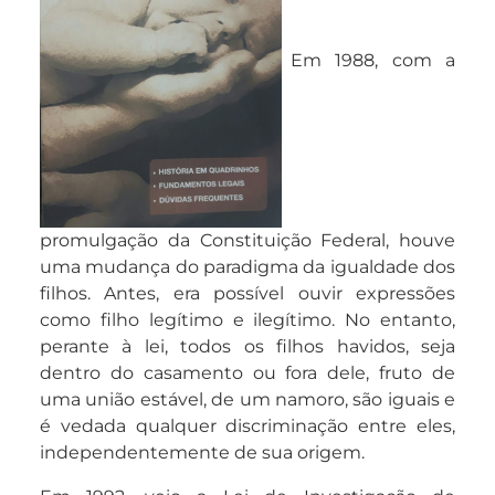
Em 1988, com a
promulgação da Constituição Federal, houve
uma mudança do paradigma da igualdade dos
filhos. Antes, era possível ouvir expressões
como filho legítimo e ilegítimo. No entanto,
perante à lei, todos os filhos havidos, seja
dentro do casamento ou fora dele, fruto de
uma união estável, de um namoro, são iguais e
é vedada qualquer discriminação entre eles,
independentemente de sua origem.