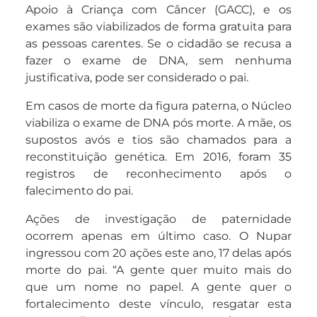
Apoio à Criança com Câncer (GACC), e os
exames são viabilizados de forma gratuita para
as pessoas carentes. Se o cidadão se recusa a
fazer o exame de DNA, sem nenhuma
justificativa, pode ser considerado o pai.
Em casos de morte da figura paterna, o Núcleo
viabiliza o exame de DNA pós morte. A mãe, os
supostos avós e tios são chamados para a
reconstituição genética. Em 2016, foram 35
registros de reconhecimento após o
falecimento do pai.
Ações de investigação de paternidade
ocorrem apenas em último caso. O Nupar
ingressou com 20 ações este ano, 17 delas após
morte do pai. “A gente quer muito mais do
que um nome no papel. A gente quer o
fortalecimento deste vínculo, resgatar esta