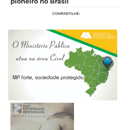
pioneiro no Brasil
COMPARTILHE: