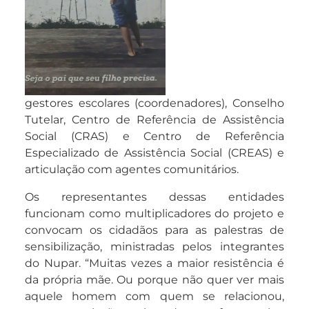
gestores escolares (coordenadores), Conselho
Tutelar, Centro de Referência de Assistência
Social (CRAS) e Centro de Referência
Especializado de Assistência Social (CREAS) e
articulação com agentes comunitários.
Os representantes dessas entidades
funcionam como multiplicadores do projeto e
convocam os cidadãos para as palestras de
sensibilização, ministradas pelos integrantes
do Nupar. “Muitas vezes a maior resistência é
da própria mãe. Ou porque não quer ver mais
aquele homem com quem se relacionou,