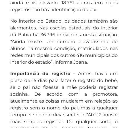
ainda mais elevado: 18.761 alunos em cujos
registros não há a identificação do pai.
No interior do Estado, os dados também são
alarmantes. Nas escolas estaduais do interior
da Bahia há 36.396 indivíduos nesta situação.
“Ainda existe um número elevadíssimo de
alunos na mesma condição, matriculados nas
redes municipais dos outros 416 municípios do
interior do estado”, informa Joana.
Importância do registro –
Antes, havia um
prazo de 15 dias para fazer o registro do bebê,
se o pai não fizesse, a mãe poderia registrar
sozinha. De acordo com a promotora,
atualmente as coisas mudaram em relação ao
registro sem o nome do pai, mas a qualquer
tempo ele pode e deve ser feito. “Até 12 anos é
mais simples registrar. De qualquer sorte, o