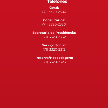
Telefones
Geral:
(71) 3320-2300
Consultórios:
(71) 3320-2330
Secretaria da Presidência:
(71) 3320-2332
Serviço Social:
(71) 3320-2312
Reserva/Hospedagem:
(71) 3320-2323