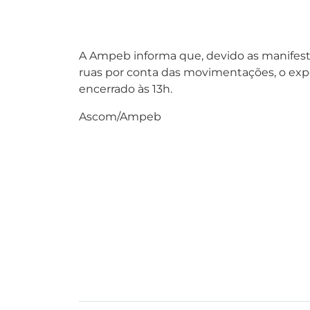
A Ampeb informa que, devido as manifest
ruas por conta das movimentações, o expedi
encerrado às 13h.
Ascom/Ampeb