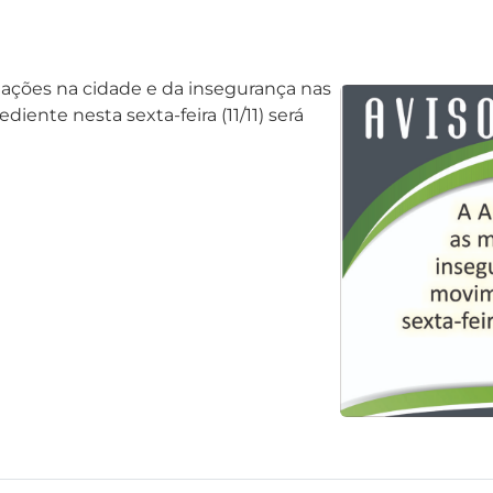
ações na cidade e da insegurança nas
ente nesta sexta-feira (11/11) será