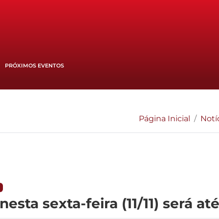
PRÓXIMOS EVENTOS
Página Inicial
Notí
ta sexta-feira (11/11) será até