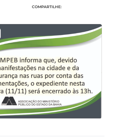
COMPARTILHE: