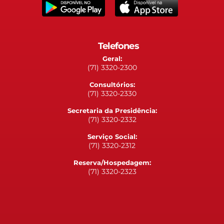
Telefones
Geral:
(71) 3320-2300
Consultórios:
(71) 3320-2330
Secretaria da Presidência:
(71) 3320-2332
Serviço Social:
(71) 3320-2312
Reserva/Hospedagem:
(71) 3320-2323