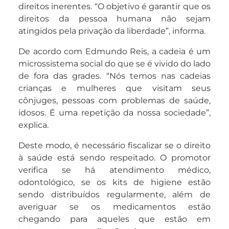
direitos inerentes. “O objetivo é garantir que os
direitos da pessoa humana não sejam
atingidos pela privação da liberdade”, informa.
De acordo com Edmundo Reis, a cadeia é um
microssistema social do que se é vivido do lado
de fora das grades. “Nós temos nas cadeias
crianças e mulheres que visitam seus
cônjuges, pessoas com problemas de saúde,
idosos. É uma repetição da nossa sociedade”,
explica.
Deste modo, é necessário fiscalizar se o direito
à saúde está sendo respeitado. O promotor
verifica se há atendimento médico,
odontológico, se os kits de higiene estão
sendo distribuídos regularmente, além de
averiguar se os medicamentos estão
chegando para aqueles que estão em