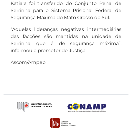
Katiara foi transferido do Conjunto Penal de
Serrinha para o Sistema Prisional Federal de
Segurança Máxima do Mato Grosso do Sul.
“Aquelas lideranças negativas intermediárias
das facções são mantidas na unidade de
Serrinha, que é de segurança máxima”,
informou o promotor de Justiça.
Ascom/Ampeb