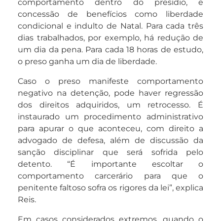
comportamento dentro do presídio, e
concessão de benefícios como liberdade
condicional e indulto de Natal. Para cada três
dias trabalhados, por exemplo, há redução de
um dia da pena. Para cada 18 horas de estudo,
o preso ganha um dia de liberdade.
Caso o preso manifeste comportamento
negativo na detenção, pode haver regressão
dos direitos adquiridos, um retrocesso. É
instaurado um procedimento administrativo
para apurar o que aconteceu, com direito a
advogado de defesa, além de discussão da
sanção disciplinar que será sofrida pelo
detento. “É importante escoltar o
comportamento carcerário para que o
penitente faltoso sofra os rigores da lei”, explica
Reis.
Em casos considerados extremos, quando o