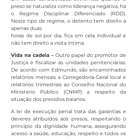
preso se naturaliza como liderança negativa, há
o Regime Disciplinar Diferenciado (RDD).
Neste tipo de regime, o detento tem direito a
apenas duas
horas de sol por dia, fica em cela individual e
não tem direito a visita íntima.
Vida na cadeia –
Outro papel do promotor de
Justiça é fiscalizar as unidades penitenciárias.
De acordo com Edmundo, são encaminhados
relatórios mensais a Corregedoria-Geral local e
relatórios trimestrais ao Conselho Nacional do
Ministério Público (CNMP) a respeito da
situação dos presídios baianos.
A lei de execução penal trata das garantias e
deveres atribuídos aos presos, respeitando o
princípio da dignidade humana, assegurando
acesso a saúde, educação, respeito e todos os