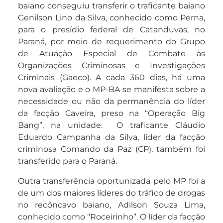
baiano conseguiu transferir o traficante baiano
Genilson Lino da Silva, conhecido como Perna,
para o presídio federal de Catanduvas, no
Paraná, por meio de requerimento do Grupo
de Atuação Especial de Combate às
Organizações Criminosas e Investigações
Criminais (Gaeco). A cada 360 dias, há uma
nova avaliação e o MP-BA se manifesta sobre a
necessidade ou não da permanência do líder
da facção Caveira, preso na “Operação Big
Bang”, na unidade. O traficante Cláudio
Eduardo Campanha da Silva, líder da facção
criminosa Comando da Paz (CP), também foi
transferido para o Paraná.
Outra transferência oportunizada pelo MP foi a
de um dos maiores líderes do tráfico de drogas
no recôncavo baiano, Adilson Souza Lima,
conhecido como “Roceirinho”. O líder da facção