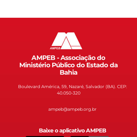
AMPEB - Associação do
Ministério Público do Estado da
Bahia
Boulevard América, 59, Nazaré, Salvador (BA). CEP:
40.050-320
ampeb@ampeb.org.br
Baixe o aplicativo AMPEB