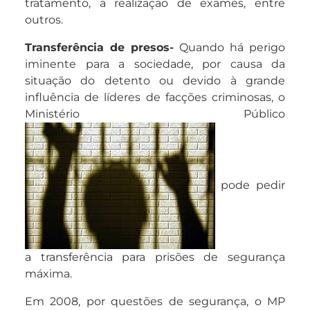
tratamento, a realização de exames, entre
outros.
Transferência de presos-
Quando há perigo
iminente para a sociedade, por causa da
situação do detento ou devido à grande
influência de líderes de facções criminosas, o
Ministério Público
pode pedir
a transferência para prisões de segurança
máxima.
Em 2008, por questões de segurança, o MP