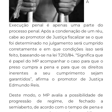
A
Execução penal é apenas uma parte do
processo penal. Após a condenação de um réu,
cabe ao promotor de Justiça fiscalizar se o que
foi determinado no julgamento será cumprido
corretamente e em que condições isso será
feito, baseando-se na lei 7.210/84. “Significa que
é papel do MP acompanhar o caso para que o
preso cumpra a pena e para que os direitos
inerentes a seu cumprimento sejam
garantidos”, afirma o promotor de Justiça
Edmundo Reis.
Deste modo, o MP avalia a possibilidade de
progressão de regime, de fechado a
semiaberto, de acordo com o tempo de pena e