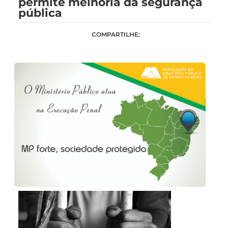
permite melhoria da segurança
pública
COMPARTILHE: