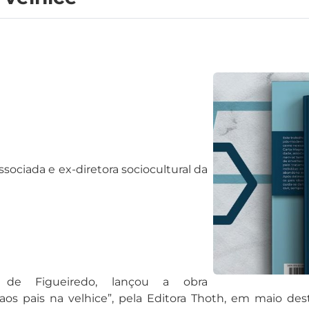
ssociada e ex-diretora sociocultural da
o de Figueiredo, lançou a obra
aos pais na velhice”, pela Editora Thoth, em maio dest