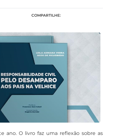
COMPARTILHE:
e ano. O livro faz uma reflexão sobre as