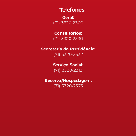
Telefones
Geral:
(71) 3320-2300
Consultórios:
(71) 3320-2330
Secretaria da Presidência:
(71) 3320-2332
Serviço Social:
(71) 3320-2312
Reserva/Hospedagem:
(71) 3320-2323