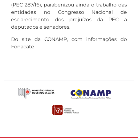
(PEC 287/16), parabenizou ainda o trabalho das
entidades no Congresso Nacional de
esclarecimento dos prejuízos da PEC a
deputados e senadores.
Do site da CONAMP, com informações do
Fonacate