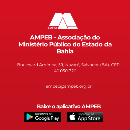
AMPEB - Associação do
Ministério Público do Estado da
Bahia
Boulevard América, 59, Nazaré, Salvador (BA). CEP:
40.050-320
ampeb@ampeb.org.br
Baixe o aplicativo AMPEB