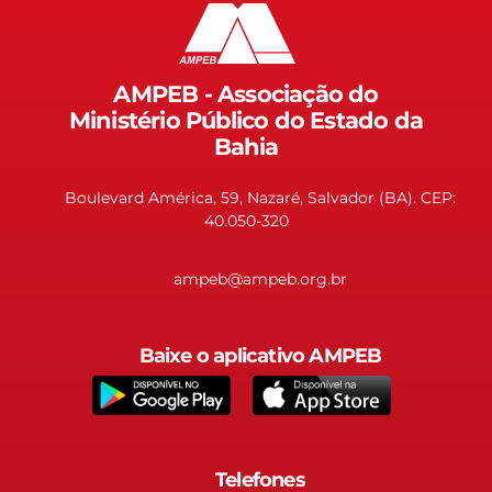
AMPEB - Associação do
Ministério Público do Estado da
Bahia
Boulevard América, 59, Nazaré, Salvador (BA). CEP:
40.050-320
ampeb@ampeb.org.br
Baixe o aplicativo AMPEB
Telefones