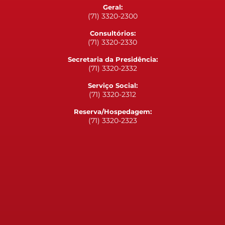
Geral:
(71) 3320-2300
Consultórios:
(71) 3320-2330
Secretaria da Presidência:
(71) 3320-2332
Serviço Social:
(71) 3320-2312
Reserva/Hospedagem:
(71) 3320-2323