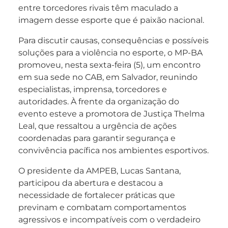
entre torcedores rivais têm maculado a
imagem desse esporte que é paixão nacional.
Para discutir causas, consequências e possíveis
soluções para a violência no esporte, o MP-BA
promoveu, nesta sexta-feira (5), um encontro
em sua sede no CAB, em Salvador, reunindo
especialistas, imprensa, torcedores e
autoridades. À frente da organização do
evento esteve a promotora de Justiça Thelma
Leal, que ressaltou a urgência de ações
coordenadas para garantir segurança e
convivência pacífica nos ambientes esportivos.
O presidente da AMPEB, Lucas Santana,
participou da abertura e destacou a
necessidade de fortalecer práticas que
previnam e combatam comportamentos
agressivos e incompatíveis com o verdadeiro