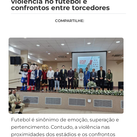
violência no futebol e
confrontos entre torcedores
COMPARTILHE:
Futebol é sinônimo de emoção, superação e
pertencimento. Contudo, a violência nas
proximidades dos estádios e os confrontos