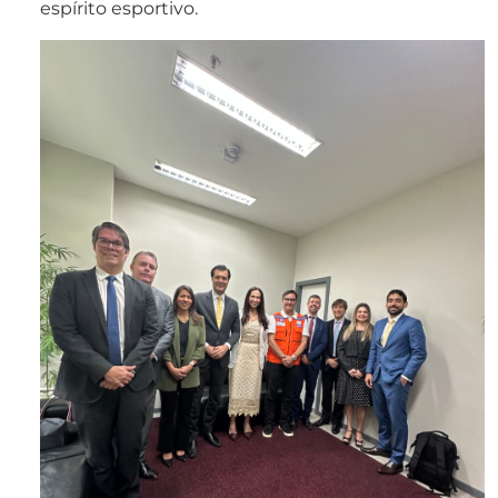
espírito esportivo.