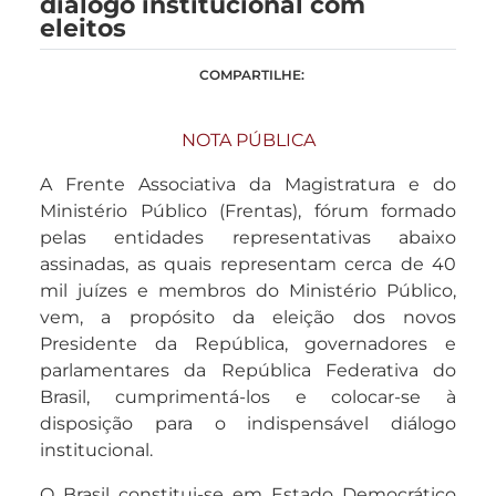
diálogo institucional com
eleitos
COMPARTILHE:
NOTA PÚBLICA
A Frente Associativa da Magistratura e do
Ministério Público (Frentas), fórum formado
pelas entidades representativas abaixo
assinadas, as quais representam cerca de 40
mil juízes e membros do Ministério Público,
vem, a propósito da eleição dos novos
Presidente da República, governadores e
parlamentares da República Federativa do
Brasil, cumprimentá-los e colocar-se à
disposição para o indispensável diálogo
institucional.
O Brasil constitui-se em Estado Democrático