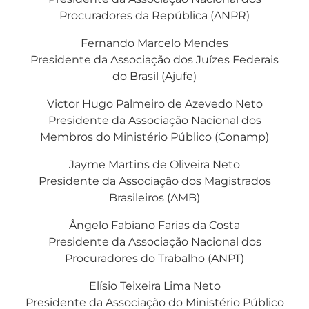
Procuradores da República (ANPR)
Fernando Marcelo Mendes
Presidente da Associação dos Juízes Federais
do Brasil (Ajufe)
Victor Hugo Palmeiro de Azevedo Neto
Presidente da Associação Nacional dos
Membros do Ministério Público (Conamp)
Jayme Martins de Oliveira Neto
Presidente da Associação dos Magistrados
Brasileiros (AMB)
Ângelo Fabiano Farias da Costa
Presidente da Associação Nacional dos
Procuradores do Trabalho (ANPT)
Elísio Teixeira Lima Neto
Presidente da Associação do Ministério Público