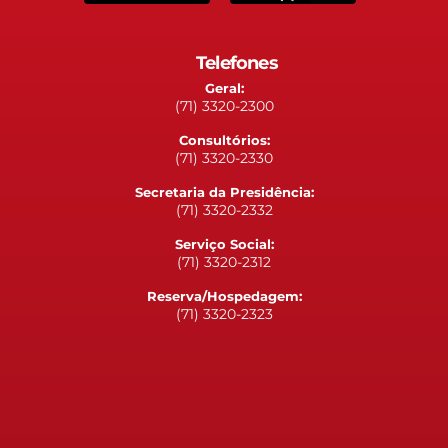
Telefones
Geral:
(71) 3320-2300
Consultórios:
(71) 3320-2330
Secretaria da Presidência:
(71) 3320-2332
Serviço Social:
(71) 3320-2312
Reserva/Hospedagem:
(71) 3320-2323