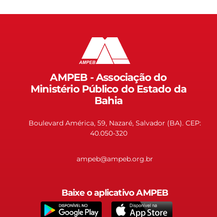
AMPEB - Associação do
Ministério Público do Estado da
Bahia
Boulevard América, 59, Nazaré, Salvador (BA). CEP:
40.050-320
ampeb@ampeb.org.br
Baixe o aplicativo AMPEB