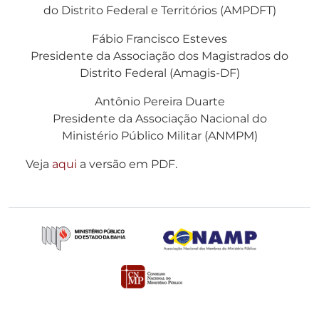
do Distrito Federal e Territórios (AMPDFT)
Fábio Francisco Esteves
Presidente da Associação dos Magistrados do
Distrito Federal (Amagis-DF)
Antônio Pereira Duarte
Presidente da Associação Nacional do
Ministério Público Militar (ANMPM)
Veja
aqui
a versão em PDF.