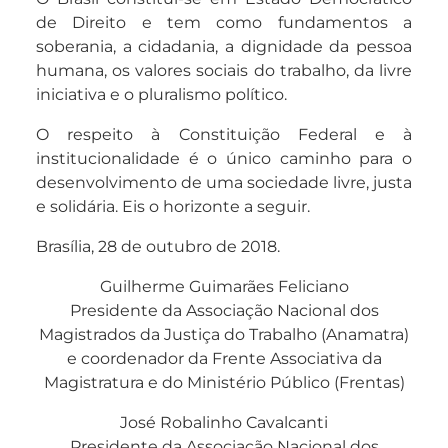
de Direito e tem como fundamentos a
soberania, a cidadania, a dignidade da pessoa
humana, os valores sociais do trabalho, da livre
iniciativa e o pluralismo político.
O respeito à Constituição Federal e à
institucionalidade é o único caminho para o
desenvolvimento de uma sociedade livre, justa
e solidária. Eis o horizonte a seguir.
Brasília, 28 de outubro de 2018.
Guilherme Guimarães Feliciano
Presidente da Associação Nacional dos
Magistrados da Justiça do Trabalho (Anamatra)
e coordenador da Frente Associativa da
Magistratura e do Ministério Público (Frentas)
José Robalinho Cavalcanti
Presidente da Associação Nacional dos