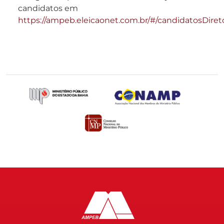
candidatos em
https://ampeb.eleicaonet.com.br/#/candidatosDiret