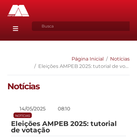
Página Inicial
Notícias
Eleições AMPEB 2025: tutorial de votação
Notícias
14/05/2025
08:10
NOTÍCIAS
Eleições AMPEB 2025: tutorial
de votação