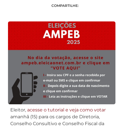
COMPARTILHE:
Eleitor,
acesse o tutorial e veja como votar
amanhã (15) para os cargos de Diretoria,
Conselho Consultivo e Conselho Fiscal da