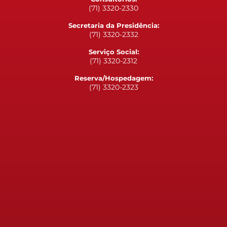
(71) 3320-2330
Secretaria da Presidência:
(71) 3320-2332
Serviço Social:
(71) 3320-2312
Reserva/Hospedagem:
(71) 3320-2323