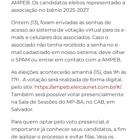
AMPEB. Os candidatos eleitos representarão a
associação no biênio 2025-2027.
Ontem (13), foram enviadas as senhas de
acesso ao sistema de votação virtual para os e-
mails e celulares dos associados. Caso o
associado não tenha recebido a senha no e-
mail cadastrado em nosso sistema, deve olhar
o SPAM ou entrar em contato com a AMPEB.
As eleições acontecerão amanhã (15), das 9h às
17h . A votação será realizada de forma digital,
pelo site:
https://ampeb.eleicaonet.com.br/#/
.
Também será possível votar presencialmente
na Sala de Sessões do MP-BA, no CAB, em
Salvador.
Para quem optar pelo voto presencial, é
importante já conhecer seus candidatos, a fim
de agilizar o processo e evitar filas. Veja os