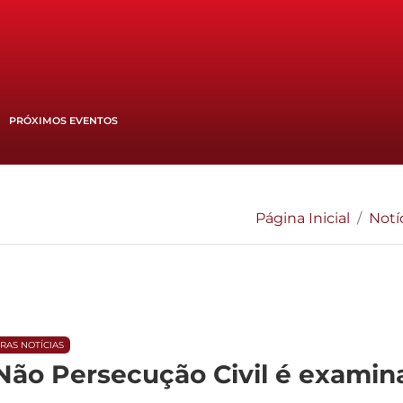
PRÓXIMOS EVENTOS
Página Inicial
Notí
RAS NOTÍCIAS
Não Persecução Civil é examina