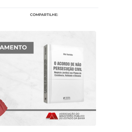
COMPARTILHE: