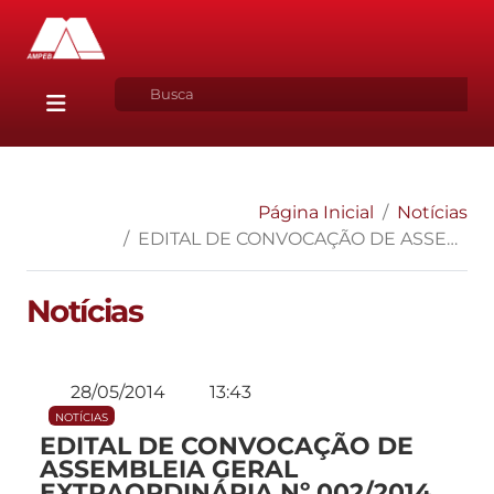
Página Inicial
Notícias
EDITAL DE CONVOCAÇÃO DE ASSEMBLEIA GERAL EXTRAORDINÁRIA Nº 002/2014
Notícias
28/05/2014
13:43
NOTÍCIAS
EDITAL DE CONVOCAÇÃO DE
ASSEMBLEIA GERAL
EXTRAORDINÁRIA Nº 002/2014