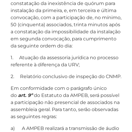
constatação da inexistência de quórum para
instalação da primeira, e, em terceira e última
convocação, com a participação de, no mínimo,
50 (cinquenta) associados, trinta minutos após
a constatação da impossibilidade da instalação
em segunda convocação, para cumprimento
da seguinte ordem do dia:
1. Atuação da assessoria jurídica no processo
referente à diferença da URV;
2. Relatório conclusivo de inspeção do CNMP.
Em conformidade com o parágrafo único
do
art. 9º
do Estatuto da AMPEB, será possível
a participação não presencial de associados na
assembleia geral. Para tanto, serão observadas
as seguintes regras:
a) A AMPEB realizará a transmissão de áudio