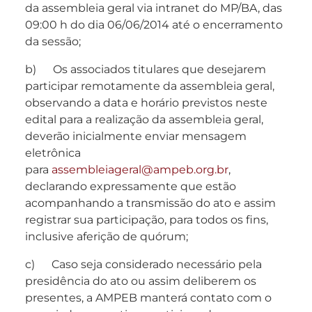
da assembleia geral via intranet do MP/BA, das
09:00 h do dia 06/06/2014 até o encerramento
da sessão;
b) Os associados titulares que desejarem
participar remotamente da assembleia geral,
observando a data e horário previstos neste
edital para a realização da assembleia geral,
deverão inicialmente enviar mensagem
eletrônica
para
assembleiageral@ampeb.org.br
,
declarando expressamente que estão
acompanhando a transmissão do ato e assim
registrar sua participação, para todos os fins,
inclusive aferição de quórum;
c) Caso seja considerado necessário pela
presidência do ato ou assim deliberem os
presentes, a AMPEB manterá contato com o