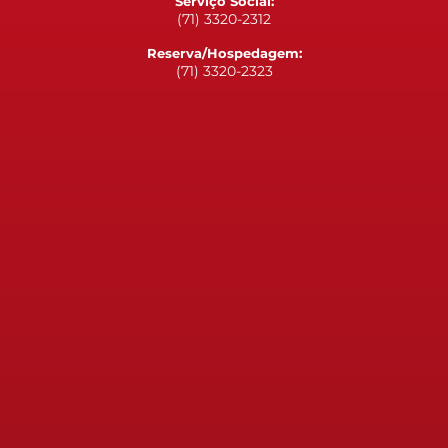
Serviço Social:
(71) 3320-2312
Reserva/Hospedagem:
(71) 3320-2323