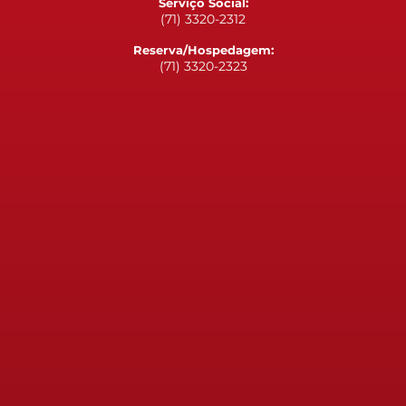
Serviço Social:
(71) 3320-2312
Reserva/Hospedagem:
(71) 3320-2323