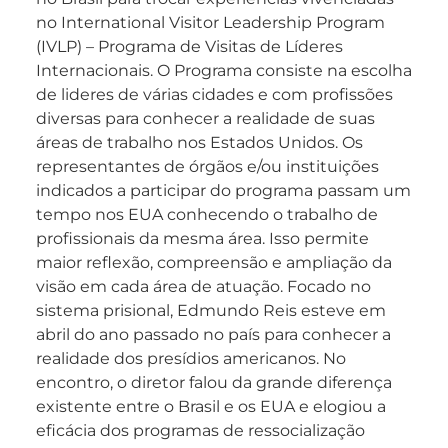
no International Visitor Leadership Program
(IVLP) – Programa de Visitas de Líderes
Internacionais. O Programa consiste na escolha
de lideres de várias cidades e com profissões
diversas para conhecer a realidade de suas
áreas de trabalho nos Estados Unidos. Os
representantes de órgãos e/ou instituições
indicados a participar do programa passam um
tempo nos EUA conhecendo o trabalho de
profissionais da mesma área. Isso permite
maior reflexão, compreensão e ampliação da
visão em cada área de atuação. Focado no
sistema prisional, Edmundo Reis esteve em
abril do ano passado no país para conhecer a
realidade dos presídios americanos. No
encontro, o diretor falou da grande diferença
existente entre o Brasil e os EUA e elogiou a
eficácia dos programas de ressocialização