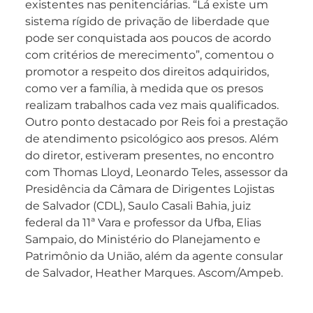
existentes nas penitenciárias. “Lá existe um
sistema rígido de privação de liberdade que
pode ser conquistada aos poucos de acordo
com critérios de merecimento”, comentou o
promotor a respeito dos direitos adquiridos,
como ver a família, à medida que os presos
realizam trabalhos cada vez mais qualificados.
Outro ponto destacado por Reis foi a prestação
de atendimento psicológico aos presos. Além
do diretor, estiveram presentes, no encontro
com Thomas Lloyd, Leonardo Teles, assessor da
Presidência da Câmara de Dirigentes Lojistas
de Salvador (CDL), Saulo Casali Bahia, juiz
federal da 11ª Vara e professor da Ufba, Elias
Sampaio, do Ministério do Planejamento e
Patrimônio da União, além da agente consular
de Salvador, Heather Marques. Ascom/Ampeb.