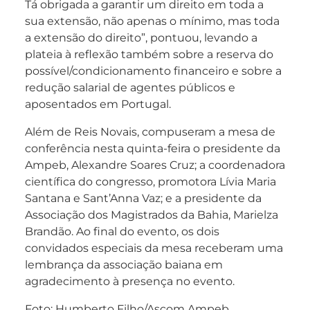
Tá obrigada a garantir um direito em toda a
sua extensão, não apenas o mínimo, mas toda
a extensão do direito”, pontuou, levando a
plateia à reflexão também sobre a reserva do
possível/condicionamento financeiro e sobre a
redução salarial de agentes públicos e
aposentados em Portugal.
Além de Reis Novais, compuseram a mesa de
conferência nesta quinta-feira o presidente da
Ampeb, Alexandre Soares Cruz; a coordenadora
científica do congresso, promotora Lívia Maria
Santana e Sant’Anna Vaz; e a presidente da
Associação dos Magistrados da Bahia, Marielza
Brandão. Ao final do evento, os dois
convidados especiais da mesa receberam uma
lembrança da associação baiana em
agradecimento à presença no evento.
Foto: Humberto Filho/Ascom Ampeb