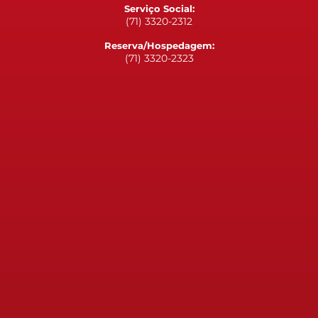
Serviço Social:
(71) 3320-2312
Reserva/Hospedagem:
(71) 3320-2323