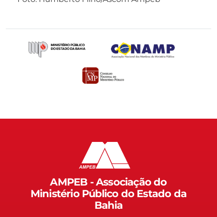
AMPEB - Associação do
Ministério Público do Estado da
Bahia