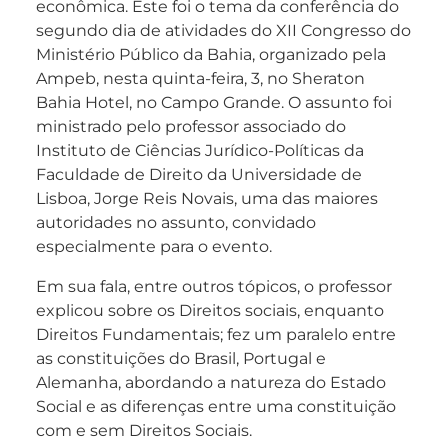
econômica. Este foi o tema da conferência do
segundo dia de atividades do XII Congresso do
Ministério Público da Bahia, organizado pela
Ampeb, nesta quinta-feira, 3, no Sheraton
Bahia Hotel, no Campo Grande. O assunto foi
ministrado pelo professor associado do
Instituto de Ciências Jurídico-Políticas da
Faculdade de Direito da Universidade de
Lisboa, Jorge Reis Novais, uma das maiores
autoridades no assunto, convidado
especialmente para o evento.
Em sua fala, entre outros tópicos, o professor
explicou sobre os Direitos sociais, enquanto
Direitos Fundamentais; fez um paralelo entre
as constituições do Brasil, Portugal e
Alemanha, abordando a natureza do Estado
Social e as diferenças entre uma constituição
com e sem Direitos Sociais.