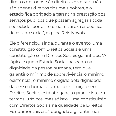
direitos de todos, são direitos universais, não
são apenas direitos dos mais pobres, e o
estado fica obrigado a garantir a prestação dos
serviços públicos que possam agregar a toda
sociedade, portanto uma natureza específica
do estado social”, explica Reis Novais.
Ele diferenciou ainda, durante o evento, uma
constituição com Direitos Sociais e uma
constituição sem Direitos Sociais garantidos. “A
lógica é que o Estado Social, baseado na
dignidade da pessoa humana, tem que
garantir o mínimo de sobrevivência, o mínimo
existencial, o mínimo exigido pela dignidade
da pessoa humana. Uma constituição sem
Direitos Sociais está obrigada a garantir isto em
termos jurídicos, mas só isto. Uma constituição
com Direitos Sociais na qualidade de Direitos
Fundamentais está obrigada a garantir mais.