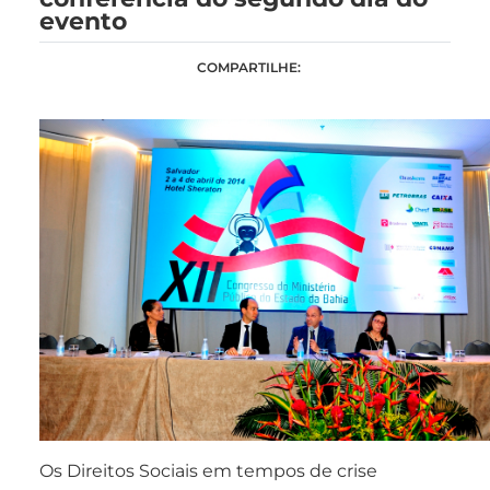
evento
COMPARTILHE:
Os Direitos Sociais em tempos de crise