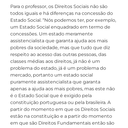
Para o professor, os Direitos Sociais não são
todos iguais e há diferenças na concessão do
Estado Social. “Nós podemos ter, por exemplo,
um Estado Social enquadrado em termo de
concessões. Um estado meramente
assistencialista que garanta ajuda aos mais
pobres da sociedade, mas que tudo que diz
respeito ao acesso das outras pessoas, das
classes médias aos direitos, já não é um
problema do estado, já é um problema do
mercado, portanto um estado social
puramente assistencialista que garanta
apenas a ajuda aos mais pobres, mas este não
é o Estado Social que é exigido pela
constituição portuguesa ou pela brasileira. A
partir do momento em que os Direitos Sociais
estão na constituição e a partir do momento
em que são Direitos Fundamentais então são