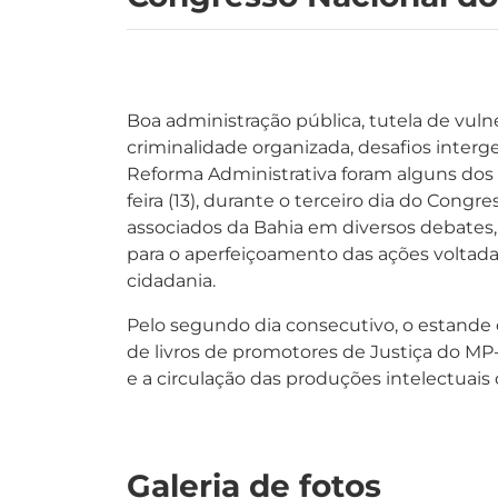
Boa administração pública, tutela de vuln
criminalidade organizada, desafios interge
Reforma Administrativa foram alguns dos
feira (13), durante o terceiro dia do Con
associados da Bahia em diversos debates, 
para o aperfeiçoamento das ações voltada
cidadania.
Pelo segundo dia consecutivo, o estande
de livros de promotores de Justiça do MP-
e a circulação das produções intelectuais
Galeria de fotos