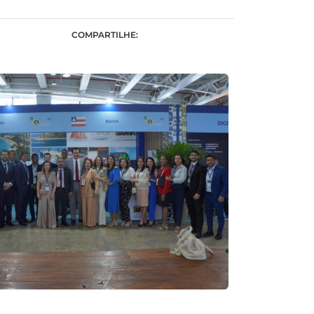
COMPARTILHE: