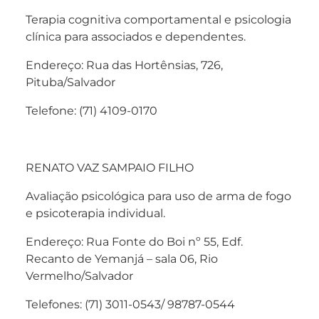
Terapia cognitiva comportamental e psicologia
clínica para associados e dependentes.
Endereço: Rua das Hortênsias, 726,
Pituba/Salvador
Telefone: (71) 4109-0170
RENATO VAZ SAMPAIO FILHO
Avaliação psicológica para uso de arma de fogo
e psicoterapia individual.
Endereço: Rua Fonte do Boi nº 55, Edf.
Recanto de Yemanjá – sala 06, Rio
Vermelho/Salvador
Telefones: (71) 3011-0543/ 98787-0544