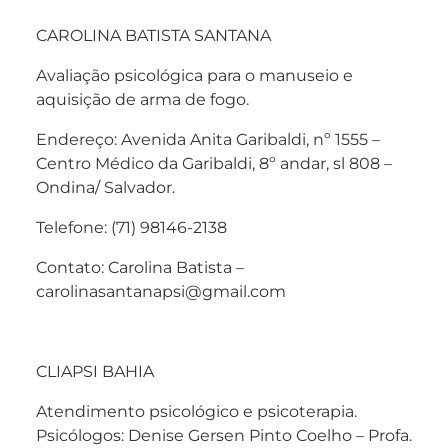
CAROLINA BATISTA SANTANA
Avaliação psicológica para o manuseio e
aquisição de arma de fogo.
Endereço: Avenida Anita Garibaldi, nº 1555 –
Centro Médico da Garibaldi, 8º andar, sl 808 –
Ondina/ Salvador.
Telefone: (71) 98146-2138
Contato: Carolina Batista –
carolinasantanapsi@gmail.com
CLIAPSI BAHIA
Atendimento psicológico e psicoterapia.
Psicólogos: Denise Gersen Pinto Coelho – Profa.