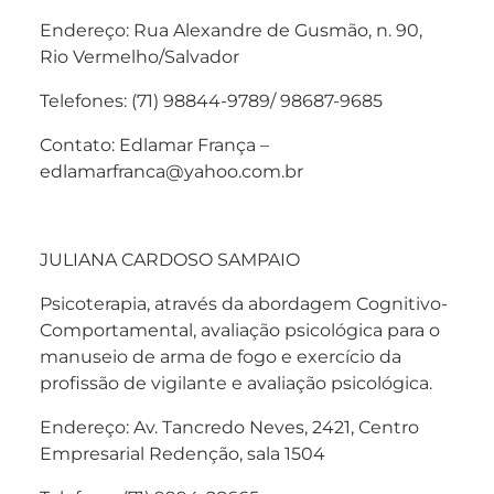
Endereço: Rua Alexandre de Gusmão, n. 90,
Rio Vermelho/Salvador
Telefones: (71) 98844-9789/ 98687-9685
Contato: Edlamar França –
edlamarfranca@yahoo.com.br
JULIANA CARDOSO SAMPAIO
Psicoterapia, através da abordagem Cognitivo-
Comportamental, avaliação psicológica para o
manuseio de arma de fogo e exercício da
profissão de vigilante e avaliação psicológica.
Endereço: Av. Tancredo Neves, 2421, Centro
Empresarial Redenção, sala 1504