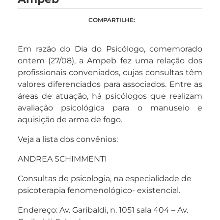
COMPARTILHE:
Em razão do Dia do Psicólogo, comemorado
ontem (27/08), a Ampeb fez uma relação dos
profissionais conveniados, cujas consultas têm
valores diferenciados para associados. Entre as
áreas de atuação, há psicólogos que realizam
avaliação psicológica para o manuseio e
aquisição de arma de fogo.
Veja a lista dos convênios:
ANDREA SCHIMMENTI
Consultas de psicologia, na especialidade de
psicoterapia fenomenológico- existencial.
Endereço: Av. Garibaldi, n. 1051 sala 404 – Av.