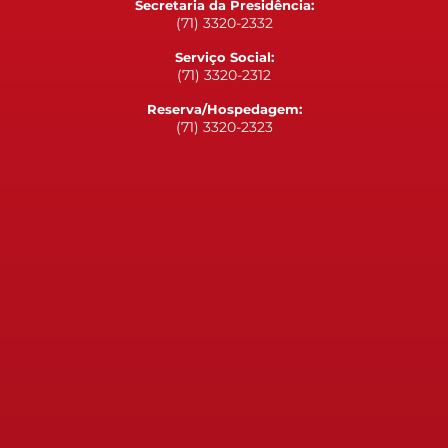
Secretaria da Presidência:
(71) 3320-2332
Serviço Social:
(71) 3320-2312
Reserva/Hospedagem:
(71) 3320-2323