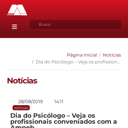
Página Inicial
Notícias
Dia do Psicólogo – Veja os profissionais conveniados com a Ampeb
Notícias
28/08/2019
14:11
NOTÍCIAS
Dia do Psicólogo – Veja os
profissionais conveniados com a
Ampeb