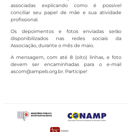
associadas explicando como é possível
conciliar seu papel de mãe e sua atividade
profissional.
Os depoimentos e fotos enviadas serão
disponibilizados nas redes sociais da
Associação, durante o mês de maio.
A mensagem, com até 8 (oito) linhas, e foto
devem ser encaminhadas para o e-mail
ascom@ampeb.org.br. Participe!