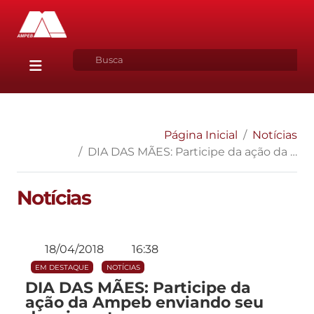
Página Inicial
Notícias
DIA DAS MÃES: Participe da ação da Ampeb enviando seu depoimento
Notícias
18/04/2018
16:38
EM DESTAQUE
NOTÍCIAS
DIA DAS MÃES: Participe da
ação da Ampeb enviando seu