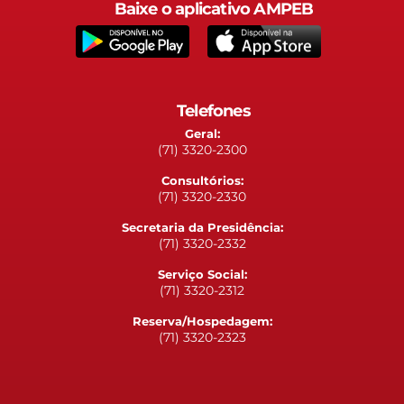
Baixe o aplicativo AMPEB
Telefones
Geral:
(71) 3320-2300
Consultórios:
(71) 3320-2330
Secretaria da Presidência:
(71) 3320-2332
Serviço Social:
(71) 3320-2312
Reserva/Hospedagem:
(71) 3320-2323