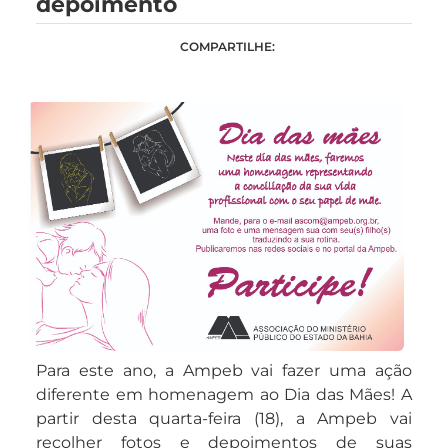
depoimento
COMPARTILHE:
Para este ano, a Ampeb vai fazer uma ação
diferente em homenagem ao Dia das Mães! A
partir desta quarta-feira (18), a Ampeb vai
recolher fotos e depoimentos de suas