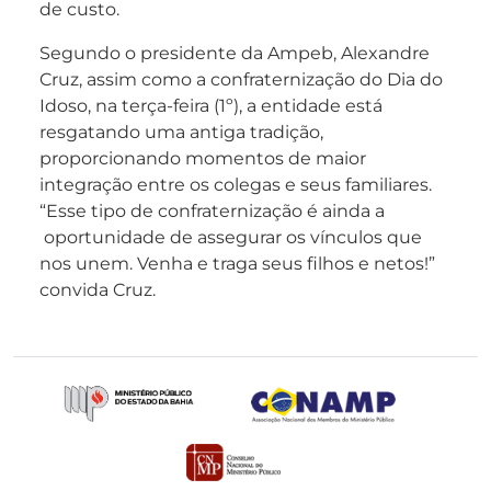
de custo.
Segundo o presidente da Ampeb, Alexandre
Cruz, assim como a confraternização do Dia do
Idoso, na terça-feira (1º), a entidade está
resgatando uma antiga tradição,
proporcionando momentos de maior
integração entre os colegas e seus familiares.
“Esse tipo de confraternização é ainda a
oportunidade de assegurar os vínculos que
nos unem. Venha e traga seus filhos e netos!”
convida Cruz.