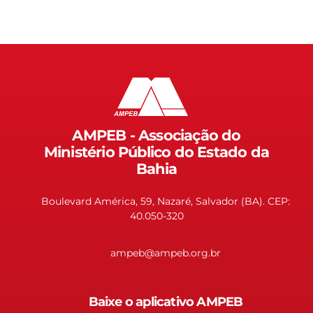
AMPEB - Associação do
Ministério Público do Estado da
Bahia
Boulevard América, 59, Nazaré, Salvador (BA). CEP:
40.050-320
ampeb@ampeb.org.br
Baixe o aplicativo AMPEB