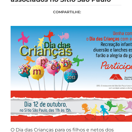
COMPARTILHE:
O Dia das Crianças para os filhos e netos dos