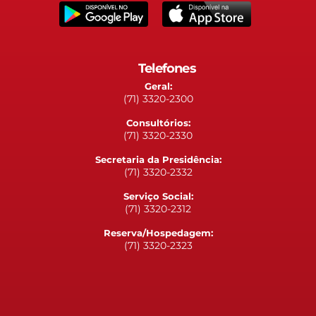
Telefones
Geral:
(71) 3320-2300
Consultórios:
(71) 3320-2330
Secretaria da Presidência:
(71) 3320-2332
Serviço Social:
(71) 3320-2312
Reserva/Hospedagem:
(71) 3320-2323